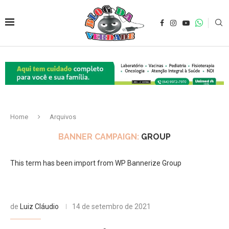
Home
Arquivos
BANNER CAMPAIGN:
GROUP
This term has been import from WP Bannerize Group
de
Luiz Cláudio
14 de setembro de 2021