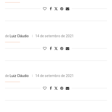
de
Luiz Cláudio
14 de setembro de 2021
de
Luiz Cláudio
14 de setembro de 2021