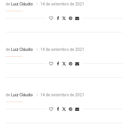
de
Luiz Cláudio
14 de setembro de 2021
de
Luiz Cláudio
14 de setembro de 2021
de
Luiz Cláudio
14 de setembro de 2021