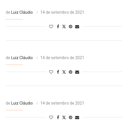
de
Luiz Cláudio
14 de setembro de 2021
de
Luiz Cláudio
14 de setembro de 2021
de
Luiz Cláudio
14 de setembro de 2021