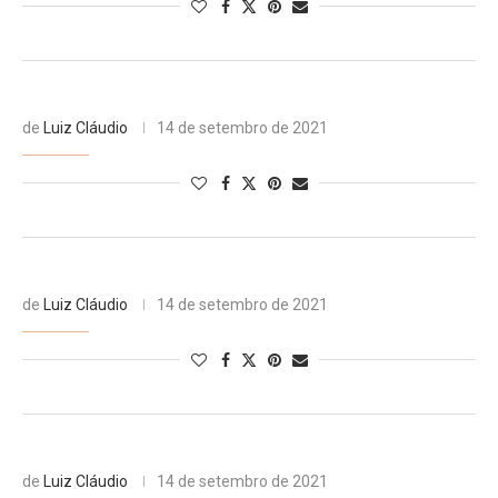
de
Luiz Cláudio
14 de setembro de 2021
de
Luiz Cláudio
14 de setembro de 2021
de
Luiz Cláudio
14 de setembro de 2021