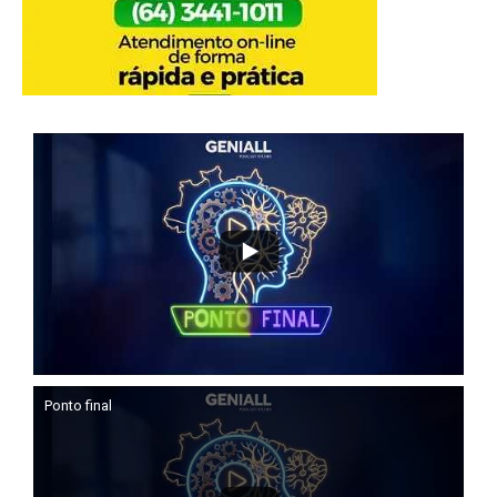
Ponto final