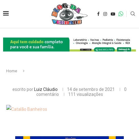
Home
escrito por
Luiz Cláudio
14 de setembro de 2021
0
comentário
111
visualizações