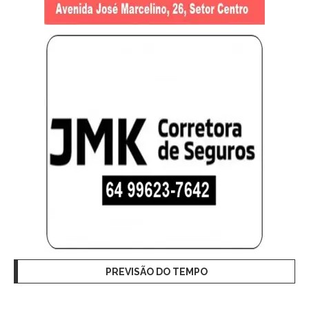
PREVISÃO DO TEMPO