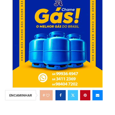
0
ENCAMINHAR