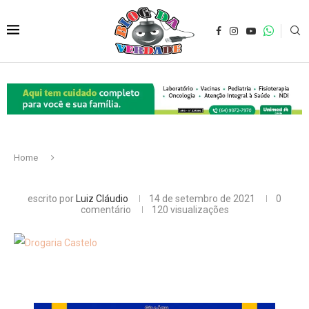
Home
escrito por
Luiz Cláudio
14 de setembro de 2021
0
comentário
120
visualizações