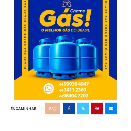
0
ENCAMINHAR