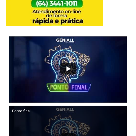
Ponto final