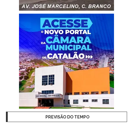
PREVISÃO DO TEMPO