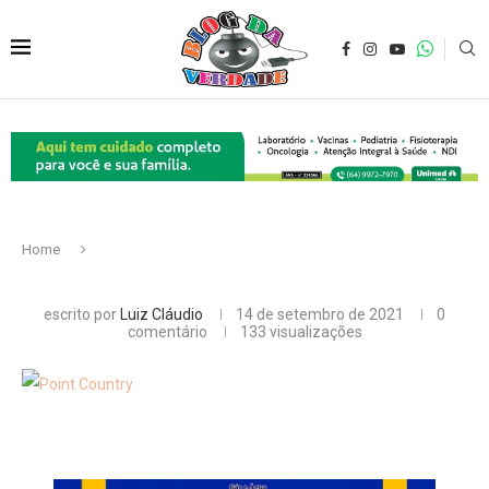
Home
escrito por
Luiz Cláudio
14 de setembro de 2021
0
comentário
133
visualizações