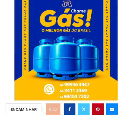
0
ENCAMINHAR