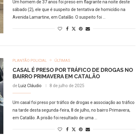
Um homem de 37 anos foi preso em flagrante na noite deste
sábado (2), ele que é suspeito de tentativa de homicídio na
Avenida Lamartine, em Catalão. O suspeito foi …
PLANTÃO POLICIAL
ÚLTIMAS
CASAL É PRESO POR TRÁFICO DE DROGAS NO
BAIRRO PRIMAVERA EM CATALÃO
de
Luiz Cláudio
8 de julho de 2025
Um casal foi preso por tráfico de drogas e associação ao tráfico
na tarde desta segunda-feira, 8 de julho, no bairro Primavera,
em Catalão. A prisão foi resultado de uma …