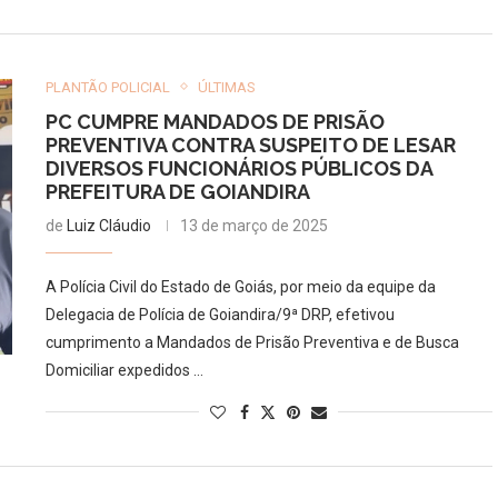
PLANTÃO POLICIAL
ÚLTIMAS
PC CUMPRE MANDADOS DE PRISÃO
PREVENTIVA CONTRA SUSPEITO DE LESAR
DIVERSOS FUNCIONÁRIOS PÚBLICOS DA
PREFEITURA DE GOIANDIRA
de
Luiz Cláudio
13 de março de 2025
A Polícia Civil do Estado de Goiás, por meio da equipe da
Delegacia de Polícia de Goiandira/9ª DRP, efetivou
cumprimento a Mandados de Prisão Preventiva e de Busca
Domiciliar expedidos …