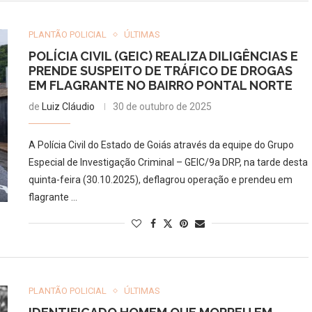
PLANTÃO POLICIAL
ÚLTIMAS
POLÍCIA CIVIL (GEIC) REALIZA DILIGÊNCIAS E
PRENDE SUSPEITO DE TRÁFICO DE DROGAS
EM FLAGRANTE NO BAIRRO PONTAL NORTE
de
Luiz Cláudio
30 de outubro de 2025
A Polícia Civil do Estado de Goiás através da equipe do Grupo
Especial de Investigação Criminal – GEIC/9a DRP, na tarde desta
quinta-feira (30.10.2025), deflagrou operação e prendeu em
flagrante …
PLANTÃO POLICIAL
ÚLTIMAS