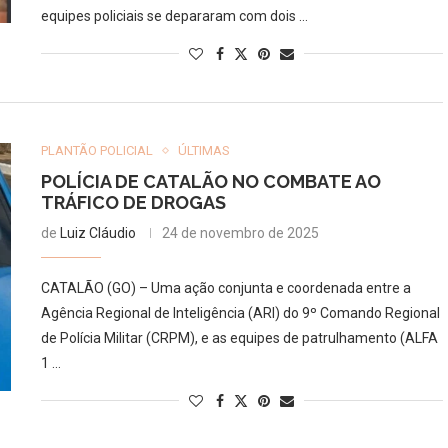
equipes policiais se depararam com dois …
PLANTÃO POLICIAL
ÚLTIMAS
POLÍCIA DE CATALÃO NO COMBATE AO
TRÁFICO DE DROGAS
de
Luiz Cláudio
24 de novembro de 2025
CATALÃO (GO) – Uma ação conjunta e coordenada entre a
Agência Regional de Inteligência (ARI) do 9º Comando Regional
de Polícia Militar (CRPM), e as equipes de patrulhamento (ALFA
1 …