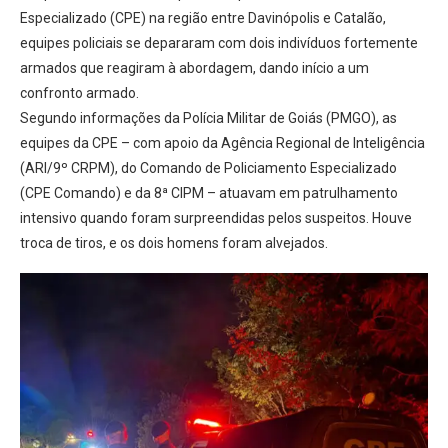
Especializado (CPE) na região entre Davinópolis e Catalão,
equipes policiais se depararam com dois indivíduos fortemente
armados que reagiram à abordagem, dando início a um
confronto armado.
Segundo informações da Polícia Militar de Goiás (PMGO), as
equipes da CPE – com apoio da Agência Regional de Inteligência
(ARI/9º CRPM), do Comando de Policiamento Especializado
(CPE Comando) e da 8ª CIPM – atuavam em patrulhamento
intensivo quando foram surpreendidas pelos suspeitos. Houve
troca de tiros, e os dois homens foram alvejados.