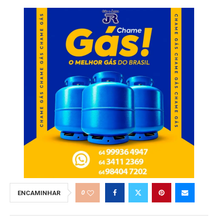
0
ENCAMINHAR