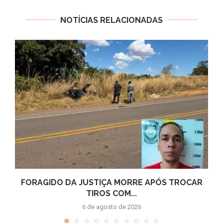
NOTÍCIAS RELACIONADAS
FORAGIDO DA JUSTIÇA MORRE APÓS TROCAR
TIROS COM...
6 de agosto de 2026