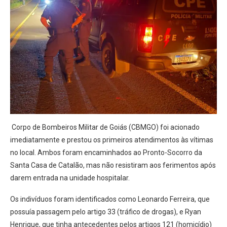
Corpo de Bombeiros Militar de Goiás (CBMGO) foi acionado
imediatamente e prestou os primeiros atendimentos às vítimas
no local. Ambos foram encaminhados ao Pronto-Socorro da
Santa Casa de Catalão, mas não resistiram aos ferimentos após
darem entrada na unidade hospitalar.
Os indivíduos foram identificados como Leonardo Ferreira, que
possuía passagem pelo artigo 33 (tráfico de drogas), e Ryan
Henrique, que tinha antecedentes pelos artigos 121 (homicídio)