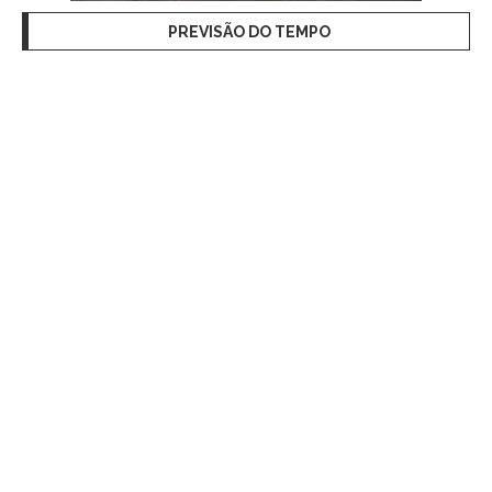
PREVISÃO DO TEMPO