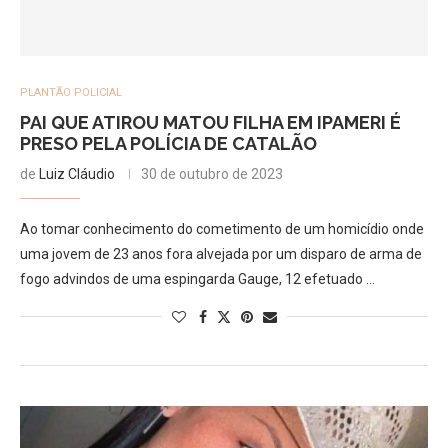
PLANTÃO POLICIAL
PAI QUE ATIROU MATOU FILHA EM IPAMERI É
PRESO PELA POLÍCIA DE CATALÃO
de
Luiz Cláudio
30 de outubro de 2023
Ao tomar conhecimento do cometimento de um homicídio onde
uma jovem de 23 anos fora alvejada por um disparo de arma de
fogo advindos de uma espingarda Gauge, 12 efetuado …