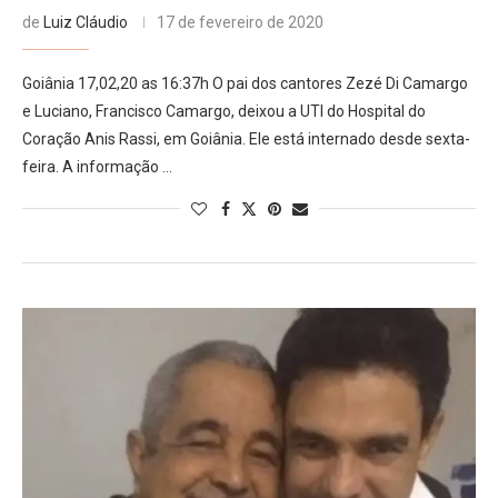
de
Luiz Cláudio
17 de fevereiro de 2020
Goiânia 17,02,20 as 16:37h O pai dos cantores Zezé Di Camargo
e Luciano, Francisco Camargo, deixou a UTI do Hospital do
Coração Anis Rassi, em Goiânia. Ele está internado desde sexta-
feira. A informação …