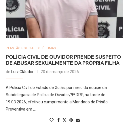
PLANTÃO POLICIAL
ÚLTIMAS
POLÍCIA CIVIL DE OUVIDOR PRENDE SUSPEITO
DE ABUSAR SEXUALMENTE DA PRÓPRIA FILHA
de
Luiz Cláudio
20 de março de 2026
A Polícia Civil do Estado de Goiás, por meio da equipe da
Subdelegacia de Polícia de Ouvidor/9ª DRP, na tarde de
19.03.2026, efetivou cumprimento a Mandado de Prisão
Preventiva em …