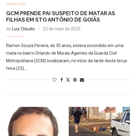
PINGA FOGO
GCM PRENDE PAI SUSPEITO DE MATAR AS
FILHAS EM STO ANTÔNIO DE GOIÁS
de
Luiz Cláudio
23 de maio de 2023
Ramon Souza Pereira, de 30 anos, estava escondido em uma
mata no bairro Orlando de Morais Agentes da Guarda Civil
Metropolitana (GCM) localizaram, no início da tarde desta terça-
feira (23), …