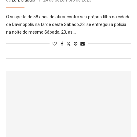
O suspeito de 58 anos de atirar contra seu próprio filho na cidade
de Davinópolis na tarde deste Sábado,23, se entregou a polícia
na noite do mesmo Sábado, 23, as …