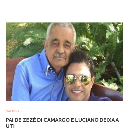
NACIONAIS
PAI DE ZEZÉ DI CAMARGO E LUCIANO DEIXA A
UTI