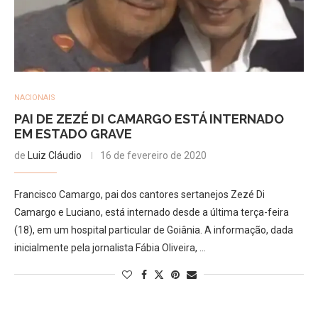
NACIONAIS
PAI DE ZEZÉ DI CAMARGO ESTÁ INTERNADO
EM ESTADO GRAVE
de
Luiz Cláudio
16 de fevereiro de 2020
Francisco Camargo, pai dos cantores sertanejos Zezé Di
Camargo e Luciano, está internado desde a última terça-feira
(18), em um hospital particular de Goiânia. A informação, dada
inicialmente pela jornalista Fábia Oliveira, …