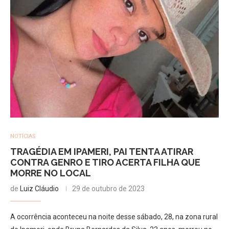
NOTÍCIAS
TRAGÉDIA EM IPAMERI, PAI TENTA ATIRAR
CONTRA GENRO E TIRO ACERTA FILHA QUE
MORRE NO LOCAL
de
Luiz Cláudio
29 de outubro de 2023
A ocorrência aconteceu na noite desse sábado, 28, na zona rural