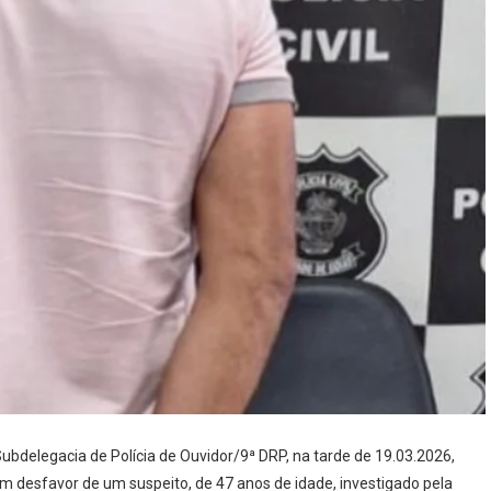
 Subdelegacia de Polícia de Ouvidor/9ª DRP, na tarde de 19.03.2026,
 desfavor de um suspeito, de 47 anos de idade, investigado pela