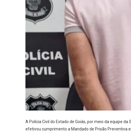
A Polícia Civil do Estado de Goiás, por meio da equipe da
efetivou cumprimento a Mandado de Prisão Preventiva em