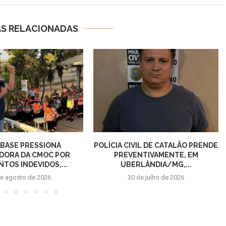
AS RELACIONADAS
BASE PRESSIONA
POLÍCIA CIVIL DE CATALÃO PRENDE
DORA DA CMOC POR
PREVENTIVAMENTE, EM
TOS INDEVIDOS,...
UBERLÂNDIA/MG,...
de agosto de 2026
30 de julho de 2026