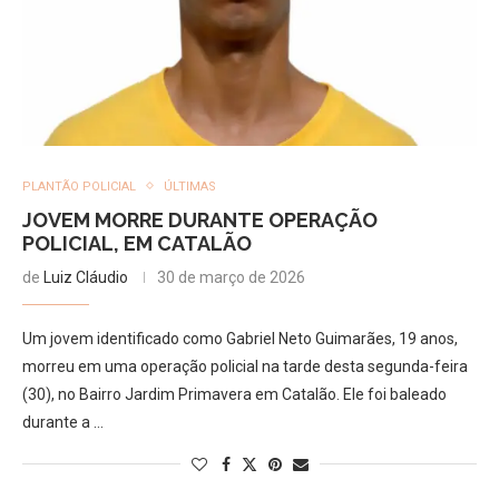
PLANTÃO POLICIAL
ÚLTIMAS
JOVEM MORRE DURANTE OPERAÇÃO
POLICIAL, EM CATALÃO
de
Luiz Cláudio
30 de março de 2026
Um jovem identificado como Gabriel Neto Guimarães, 19 anos,
morreu em uma operação policial na tarde desta segunda-feira
(30), no Bairro Jardim Primavera em Catalão. Ele foi baleado
durante a …