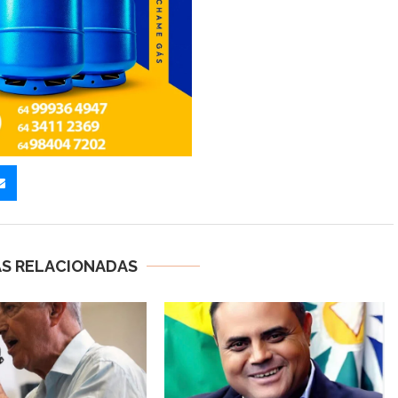
AS RELACIONADAS