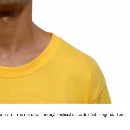
anos, morreu em uma operação policial na tarde desta segunda-feira