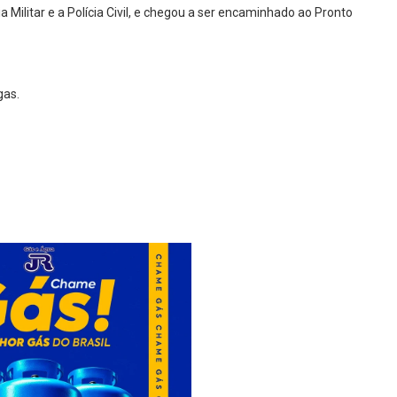
a Militar e a Polícia Civil, e chegou a ser encaminhado ao Pronto
gas.