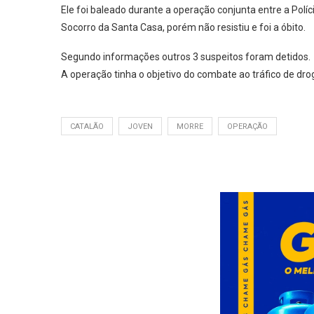
Ele foi baleado durante a operação conjunta entre a Políci
Socorro da Santa Casa, porém não resistiu e foi a óbito.
Segundo informações outros 3 suspeitos foram detidos.
A operação tinha o objetivo do combate ao tráfico de dro
CATALÃO
JOVEN
MORRE
OPERAÇÃO