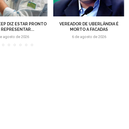
EEP DIZ ESTAR PRONTO
VEREADOR DE UBERLÂNDIA É
 REPRESENTAR...
MORTO A FACADAS
de agosto de 2026
6 de agosto de 2026