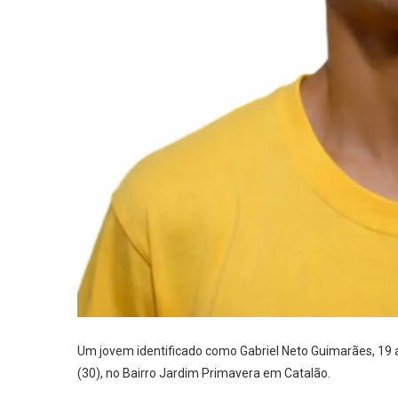
Um jovem identificado como Gabriel Neto Guimarães, 19 
(30), no Bairro Jardim Primavera em Catalão.