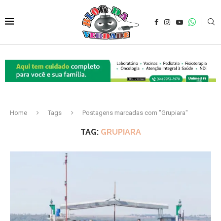
Home
Tags
Postagens marcadas com "Grupiara"
TAG:
GRUPIARA