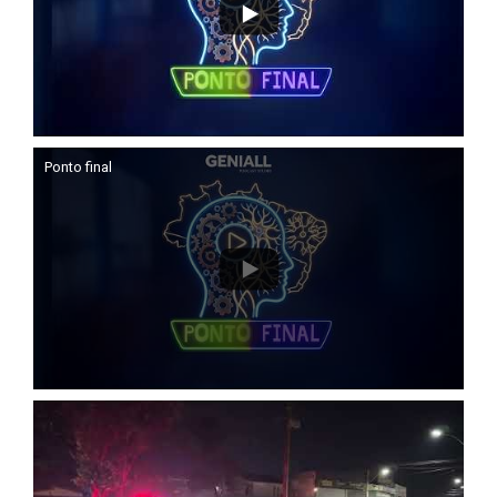
Ponto final