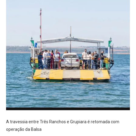
A travessia entre Três Ranchos e Grupiara é retomada com
operação da Balsa