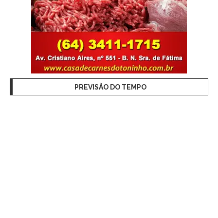
PREVISÃO DO TEMPO