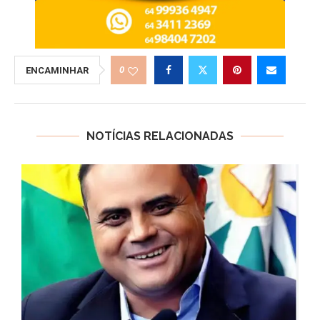
0
ENCAMINHAR
NOTÍCIAS RELACIONADAS