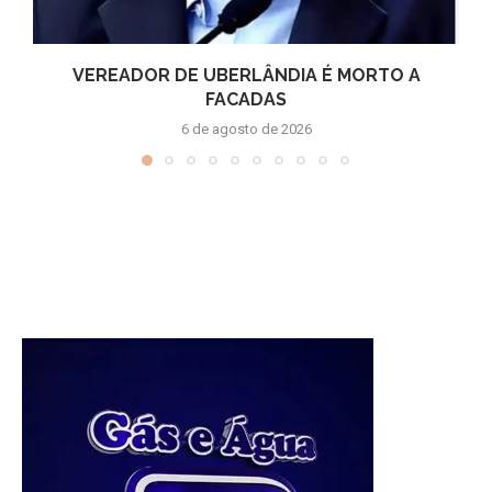
VEREADOR DE UBERLÂNDIA É MORTO A
FACADAS
6 de agosto de 2026