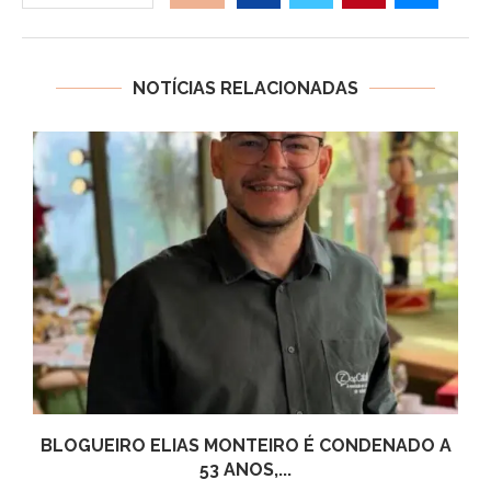
NOTÍCIAS RELACIONADAS
BLOGUEIRO ELIAS MONTEIRO É CONDENADO A
53 ANOS,...