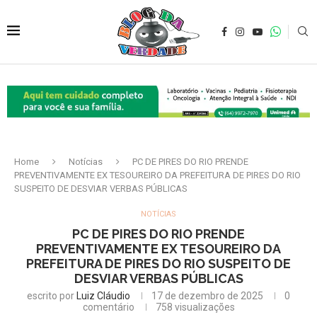
Home
Notícias
PC DE PIRES DO RIO PRENDE
PREVENTIVAMENTE EX TESOUREIRO DA PREFEITURA DE PIRES DO RIO
SUSPEITO DE DESVIAR VERBAS PÚBLICAS
NOTÍCIAS
PC DE PIRES DO RIO PRENDE
PREVENTIVAMENTE EX TESOUREIRO DA
PREFEITURA DE PIRES DO RIO SUSPEITO DE
DESVIAR VERBAS PÚBLICAS
escrito por
Luiz Cláudio
17 de dezembro de 2025
0
comentário
758
visualizações