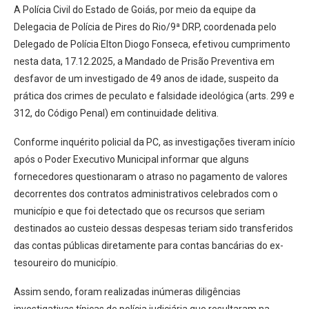
A Polícia Civil do Estado de Goiás, por meio da equipe da
Delegacia de Polícia de Pires do Rio/9ª DRP, coordenada pelo
Delegado de Polícia Elton Diogo Fonseca, efetivou cumprimento
nesta data, 17.12.2025, a Mandado de Prisão Preventiva em
desfavor de um investigado de 49 anos de idade, suspeito da
prática dos crimes de peculato e falsidade ideológica (arts. 299 e
312, do Código Penal) em continuidade delitiva.
Conforme inquérito policial da PC, as investigações tiveram início
após o Poder Executivo Municipal informar que alguns
fornecedores questionaram o atraso no pagamento de valores
decorrentes dos contratos administrativos celebrados com o
município e que foi detectado que os recursos que seriam
destinados ao custeio dessas despesas teriam sido transferidos
das contas públicas diretamente para contas bancárias do ex-
tesoureiro do município.
Assim sendo, foram realizadas inúmeras diligências