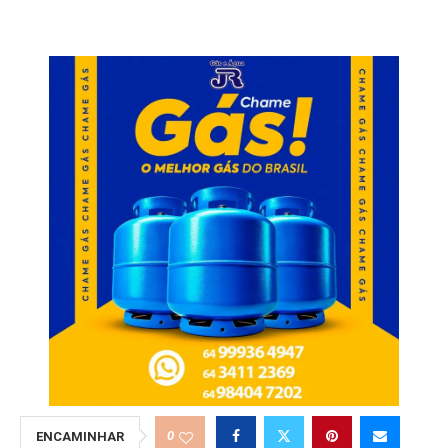
0
ENCAMINHAR