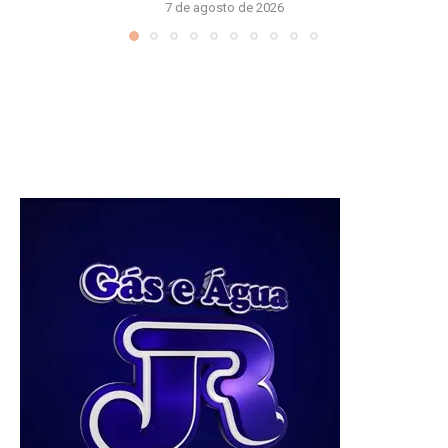
7 de agosto de 2026