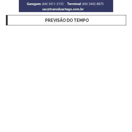
PREVISÃO DO TEMPO