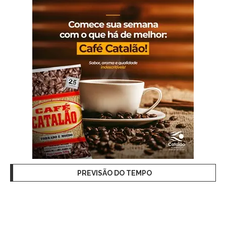
PREVISÃO DO TEMPO