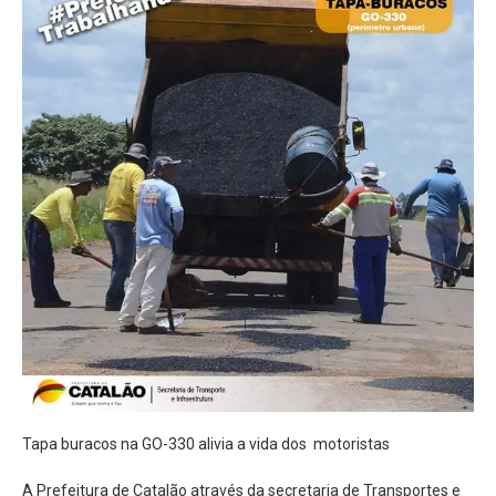
Tapa buracos na GO-330 alivia a vida dos motoristas
A Prefeitura de Catalão através da secretaria de Transportes e