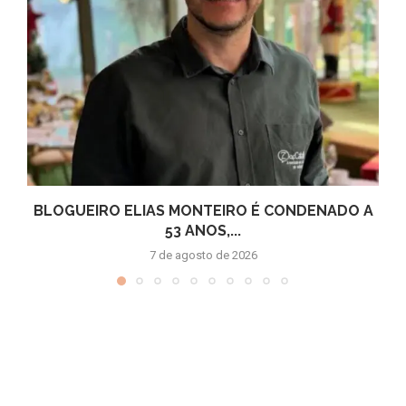
BLOGUEIRO ELIAS MONTEIRO É CONDENADO A
53 ANOS,...
7 de agosto de 2026