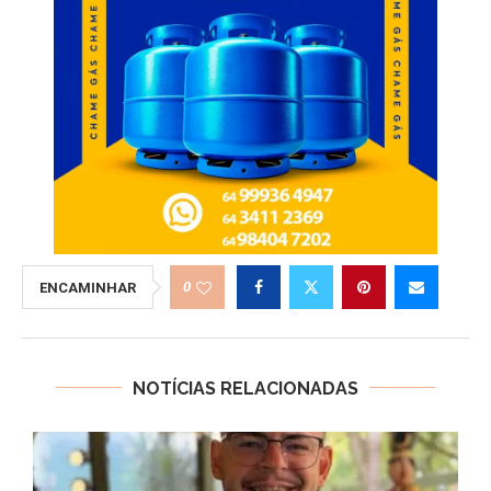
0
ENCAMINHAR
NOTÍCIAS RELACIONADAS