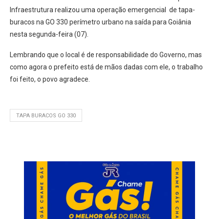
Infraestrutura realizou uma operação emergencial de tapa-
buracos na GO 330 perímetro urbano na saída para Goiânia
nesta segunda-feira (07).
Lembrando que o local é de responsabilidade do Governo, mas
como agora o prefeito está de mãos dadas com ele, o trabalho
foi feito, o povo agradece.
TAPA BURACOS GO 330