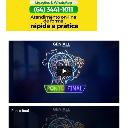
Ponto final