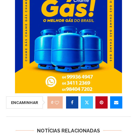
0
ENCAMINHAR
NOTÍCIAS RELACIONADAS