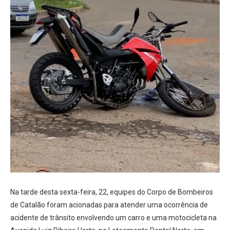
Na tarde desta sexta-feira, 22, equipes do Corpo de Bombeiros
de Catalão foram acionadas para atender uma ocorrência de
acidente de trânsito envolvendo um carro e uma motocicleta na