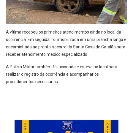
A vítima recebeu os primeiros atendimentos ainda no local da
ocorrência. Em seguida, foi imobilizada em uma prancha longa e
encaminhada ao pronto-socorro da Santa Casa de Catalão para
receber atendimento médico especializado
A Polícia Militar também foi acionada e esteve no local para
realizar o registro da ocorrência e acompanhar os
procedimentos necessários.