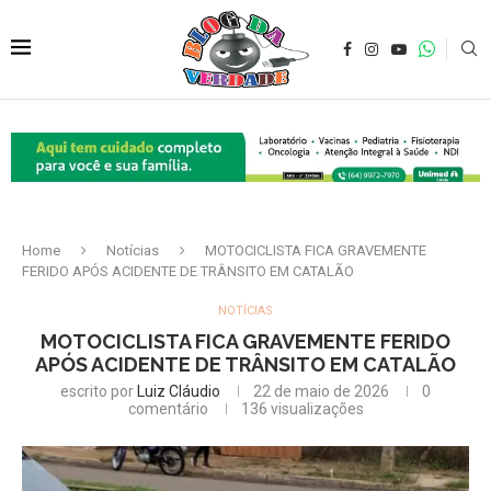
Home
Notícias
MOTOCICLISTA FICA GRAVEMENTE
FERIDO APÓS ACIDENTE DE TRÂNSITO EM CATALÃO
NOTÍCIAS
MOTOCICLISTA FICA GRAVEMENTE FERIDO
APÓS ACIDENTE DE TRÂNSITO EM CATALÃO
escrito por
Luiz Cláudio
22 de maio de 2026
0
comentário
136
visualizações