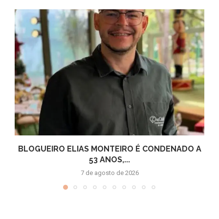
BLOGUEIRO ELIAS MONTEIRO É CONDENADO A
53 ANOS,...
7 de agosto de 2026