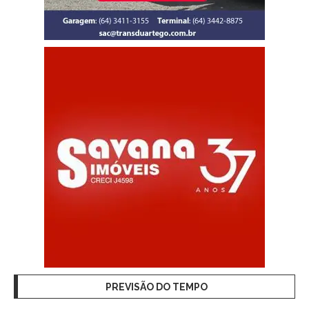
PREVISÃO DO TEMPO