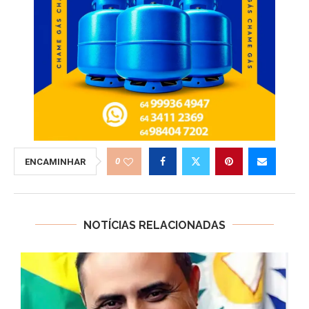
0
ENCAMINHAR
NOTÍCIAS RELACIONADAS