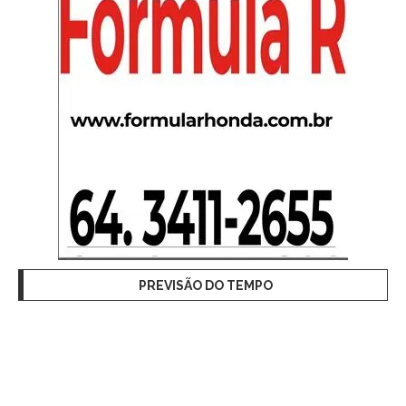
PREVISÃO DO TEMPO