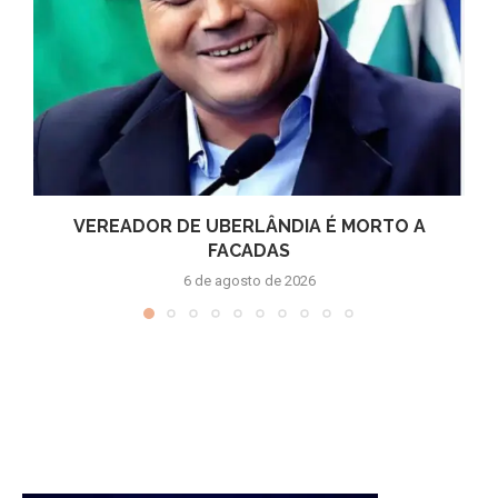
VEREADOR DE UBERLÂNDIA É MORTO A
FACADAS
6 de agosto de 2026