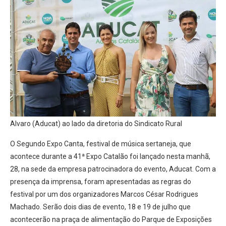
Alvaro (Aducat) ao lado da diretoria do Sindicato Rural
O Segundo Expo Canta, festival de música sertaneja, que
acontece durante a 41ª Expo Catalão foi lançado nesta manhã,
28, na sede da empresa patrocinadora do evento, Aducat. Com a
presença da imprensa, foram apresentadas as regras do
festival por um dos organizadores Marcos César Rodrigues
Machado. Serão dois dias de evento, 18 e 19 de julho que
acontecerão na praça de alimentação do Parque de Exposições