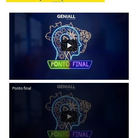
Ponto final