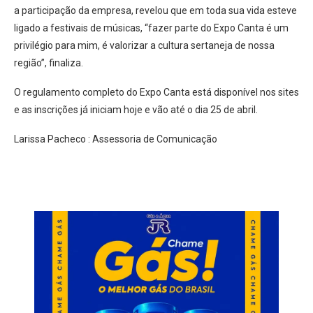
a participação da empresa, revelou que em toda sua vida esteve
ligado a festivais de músicas, “fazer parte do Expo Canta é um
privilégio para mim, é valorizar a cultura sertaneja de nossa
região”, finaliza.
O regulamento completo do Expo Canta está disponível nos sites
e as inscrições já iniciam hoje e vão até o dia 25 de abril.
Larissa Pacheco : Assessoria de Comunicação