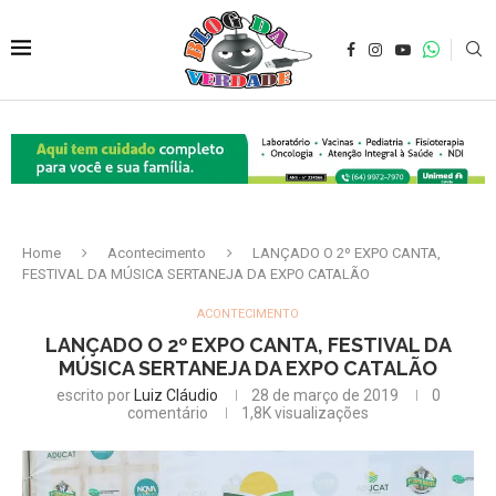
Home
Acontecimento
LANÇADO O 2º EXPO CANTA,
FESTIVAL DA MÚSICA SERTANEJA DA EXPO CATALÃO
ACONTECIMENTO
LANÇADO O 2º EXPO CANTA, FESTIVAL DA
MÚSICA SERTANEJA DA EXPO CATALÃO
escrito por
Luiz Cláudio
28 de março de 2019
0
comentário
1,8K
visualizações