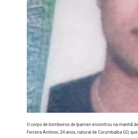
O corpo de bombeiros de Ipameri encontrou na manhã de
Ferreira Antônio, 24 anos, natural de Corumbaíba GO, qu