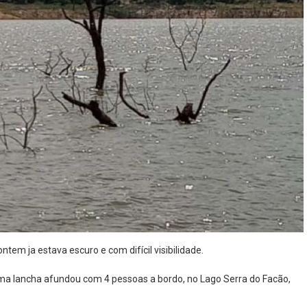
m ja estava escuro e com difícil visibilidade.
ma lancha afundou com 4 pessoas a bordo, no Lago Serra do Facão,