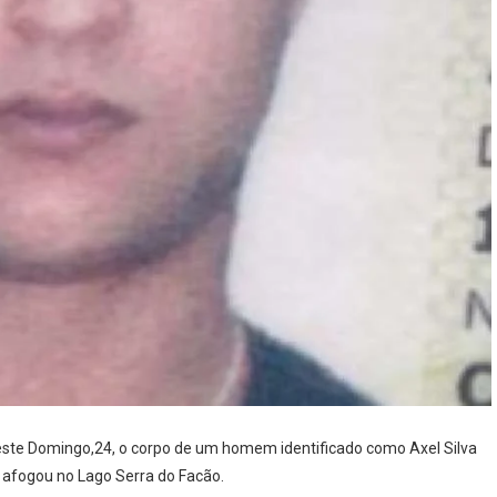
ste Domingo,24, o corpo de um homem identificado como Axel Silva
e afogou no Lago Serra do Facão.