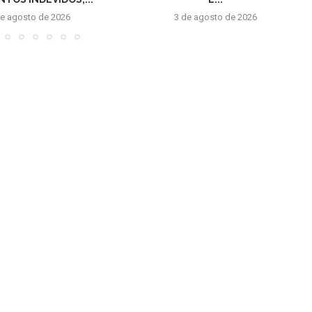
de agosto de 2026
3 de agosto de 2026