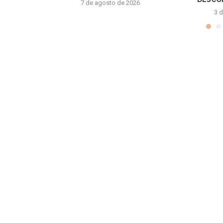
7 de agosto de 2026
3 