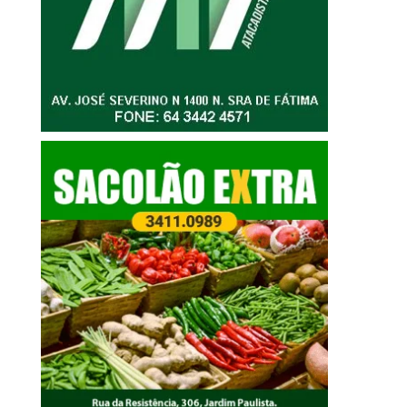
28 de julho de 202
30 de julho de 2026