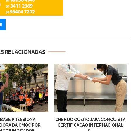
AS RELACIONADAS
BASE PRESSIONA
CHEF DO QUERO JAPA CONQUISTA
DORA DA CMOC POR
CERTIFICAÇÃO INTERNACIONAL
TOS INDEVIDOS,...
E...