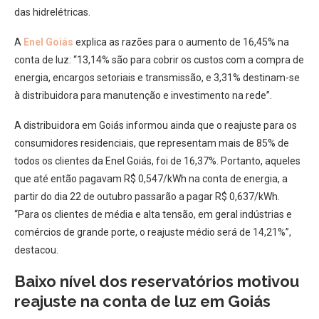
das hidrelétricas.
A
Enel Goiás
explica as razões para o aumento de 16,45% na
conta de luz: “13,14% são para cobrir os custos com a compra de
energia, encargos setoriais e transmissão, e 3,31% destinam-se
à distribuidora para manutenção e investimento na rede”.
A distribuidora em Goiás informou ainda que o reajuste para os
consumidores residenciais, que representam mais de 85% de
todos os clientes da Enel Goiás, foi de 16,37%. Portanto, aqueles
que até então pagavam R$ 0,547/kWh na conta de energia, a
partir do dia 22 de outubro passarão a pagar R$ 0,637/kWh.
“Para os clientes de média e alta tensão, em geral indústrias e
comércios de grande porte, o reajuste médio será de 14,21%”,
destacou.
Baixo nível dos reservatórios motivou
reajuste na conta de luz em Goiás