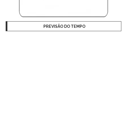
PREVISÃO DO TEMPO