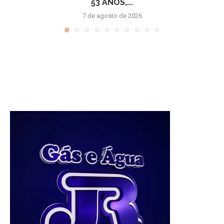
53 ANOS,...
7 de agosto de 2026