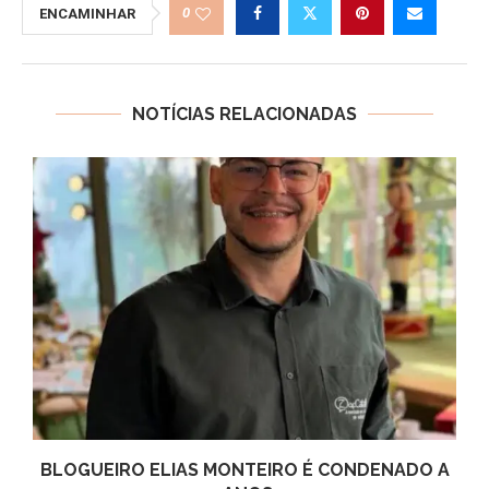
0
ENCAMINHAR
NOTÍCIAS RELACIONADAS
BLOGUEIRO ELIAS MONTEIRO É CONDENADO A