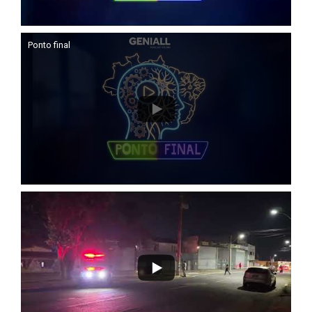
Ponto final