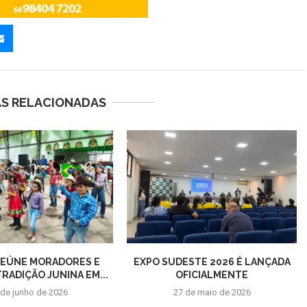
AS RELACIONADAS
REÚNE MORADORES E
EXPO SUDESTE 2026 É LANÇADA
RADIÇÃO JUNINA EM...
OFICIALMENTE
 de junho de 2026
27 de maio de 2026