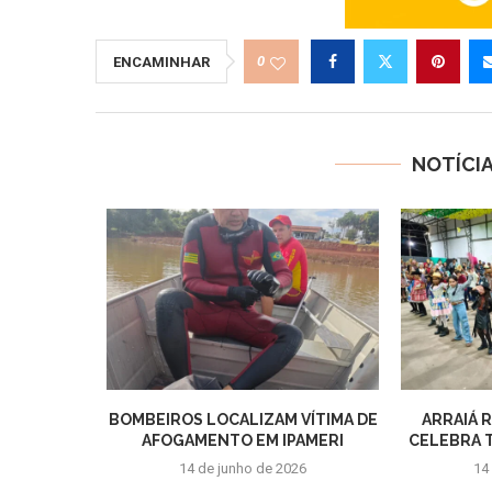
0
ENCAMINHAR
NOTÍCI
BOMBEIROS LOCALIZAM VÍTIMA DE
ARRAIÁ 
AFOGAMENTO EM IPAMERI
CELEBRA T
14 de junho de 2026
14