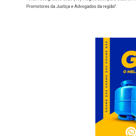
Promotores da Justiça e Advogados da região”.