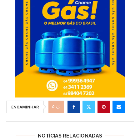
0
ENCAMINHAR
NOTÍCIAS RELACIONADAS