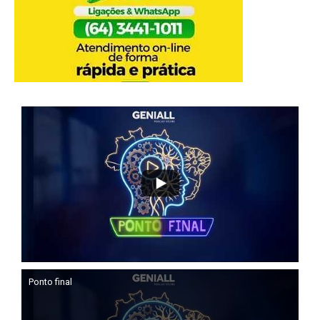
Ponto final