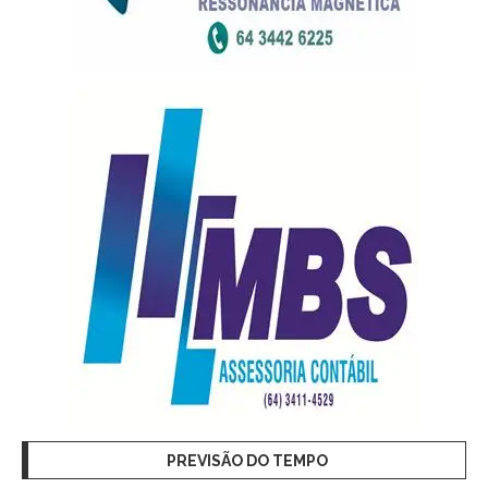
PREVISÃO DO TEMPO