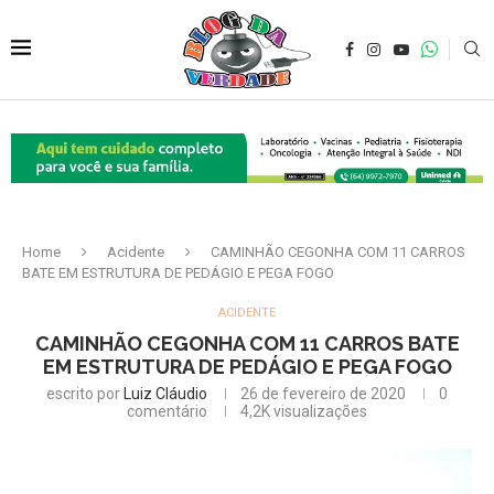
Home
Acidente
CAMINHÃO CEGONHA COM 11 CARROS
BATE EM ESTRUTURA DE PEDÁGIO E PEGA FOGO
ACIDENTE
CAMINHÃO CEGONHA COM 11 CARROS BATE
EM ESTRUTURA DE PEDÁGIO E PEGA FOGO
escrito por
Luiz Cláudio
26 de fevereiro de 2020
0
comentário
4,2K
visualizações