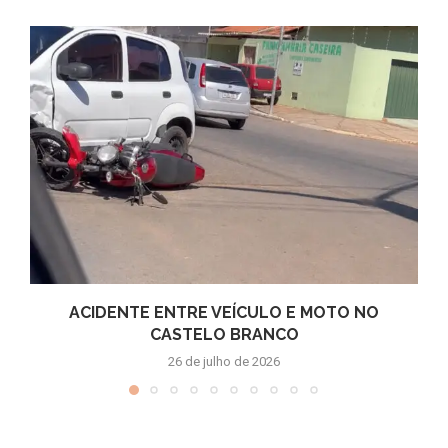
ACIDENTE ENTRE VEÍCULO E MOTO NO
CASTELO BRANCO
26 de julho de 2026