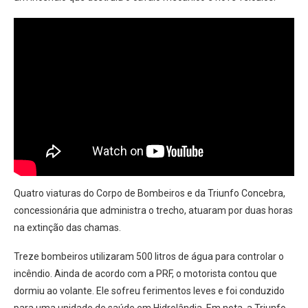
Quatro viaturas do Corpo de Bombeiros e da Triunfo Concebra,
concessionária que administra o trecho, atuaram por duas horas
na extinção das chamas.
Treze bombeiros utilizaram 500 litros de água para controlar o
incêndio. Ainda de acordo com a PRF, o motorista contou que
dormiu ao volante. Ele sofreu ferimentos leves e foi conduzido