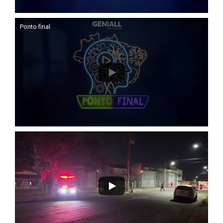
Ponto final