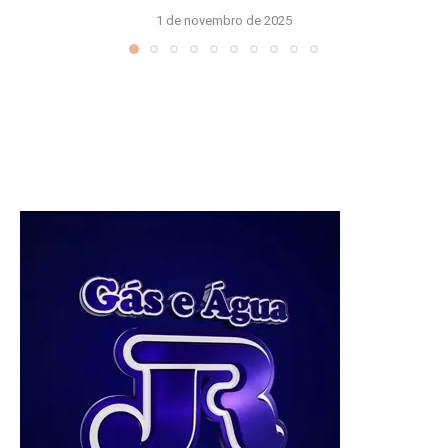
1 de novembro de 2025