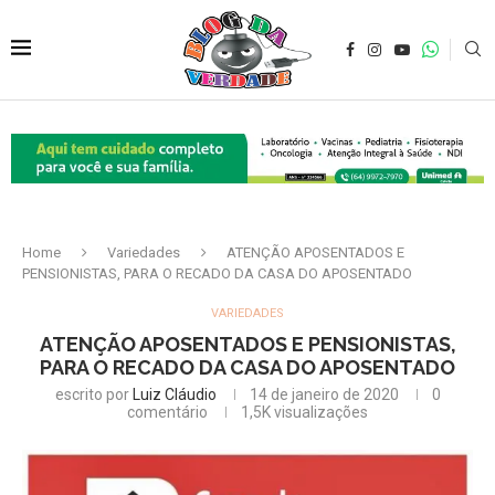
Home
Variedades
ATENÇÃO APOSENTADOS E
PENSIONISTAS, PARA O RECADO DA CASA DO APOSENTADO
VARIEDADES
ATENÇÃO APOSENTADOS E PENSIONISTAS,
PARA O RECADO DA CASA DO APOSENTADO
escrito por
Luiz Cláudio
14 de janeiro de 2020
0
comentário
1,5K
visualizações