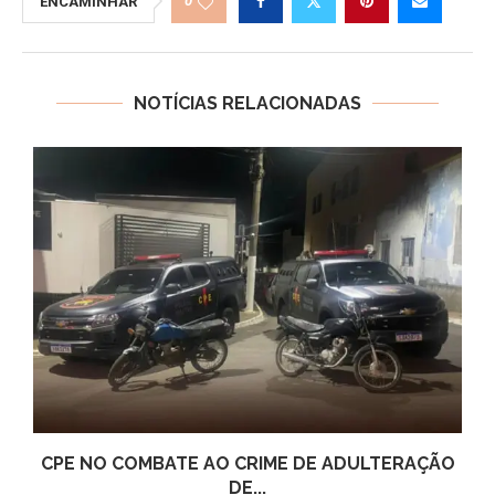
0
ENCAMINHAR
NOTÍCIAS RELACIONADAS
CPE NO COMBATE AO CRIME DE ADULTERAÇÃO
DE...