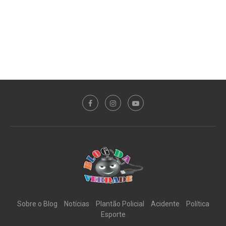
Sobre o Blog
Notícias
Plantão Policial
Acidente
Política
Esporte