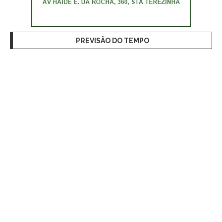
PREVISÃO DO TEMPO