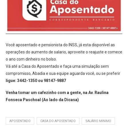
Você aposentado e pensionista do INSS, já esta disponível as
operações do aumento de salario, aproveite o reajuste e comece
o ano com dinheiro no bolso.
Vá até a Casa do Aposentado e faça uma simulação sem
compromisso, Abadia e sua equipe aguarda você, ou se preferir
ligue: 3442-1350 ou 98147-9887
Venha tomar um cafezinho com a gente, na Av. Raulina
Fonseca Paschoal (Ao lado da Dicasa)
APOSENTADO
CASA DO APOSENTADO
SALÁRIO MINIMO