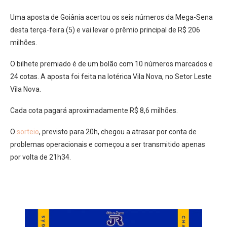
Uma aposta de Goiânia acertou os seis números da Mega-Sena
desta terça-feira (5) e vai levar o prêmio principal de R$ 206
milhões.
O bilhete premiado é de um bolão com 10 números marcados e
24 cotas. A aposta foi feita na lotérica Vila Nova, no Setor Leste
Vila Nova.
Cada cota pagará aproximadamente R$ 8,6 milhões.
O
sorteio
, previsto para 20h, chegou a atrasar por conta de
problemas operacionais e começou a ser transmitido apenas
por volta de 21h34.