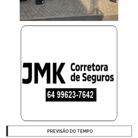
PREVISÃO DO TEMPO