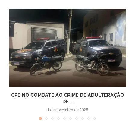
CPE NO COMBATE AO CRIME DE ADULTERAÇÃO
DE...
1 de novembro de 2025