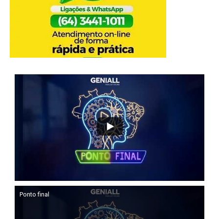
Ponto final