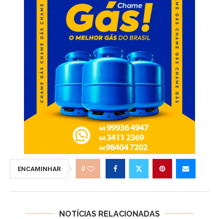
0
ENCAMINHAR
NOTÍCIAS RELACIONADAS