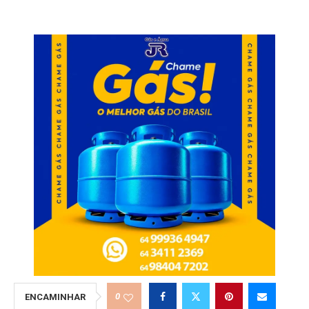
0
ENCAMINHAR