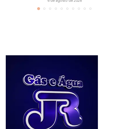
6 de agosto de 2026