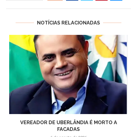
NOTÍCIAS RELACIONADAS
VEREADOR DE UBERLÂNDIA É MORTO A
FACADAS