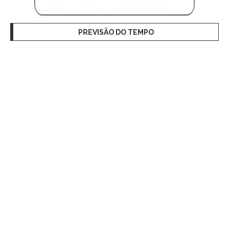
PREVISÃO DO TEMPO