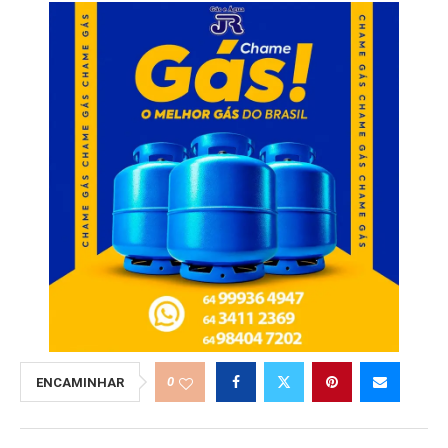
0
ENCAMINHAR