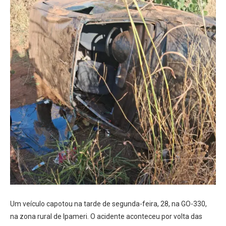
Um veículo capotou na tarde de segunda-feira, 28, na GO-330,
na zona rural de Ipameri. O acidente aconteceu por volta das