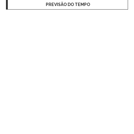
PREVISÃO DO TEMPO