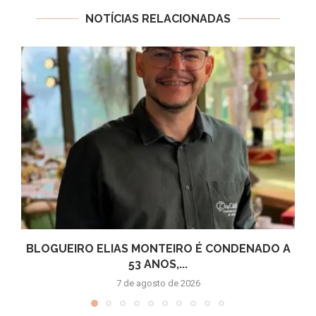
NOTÍCIAS RELACIONADAS
BLOGUEIRO ELIAS MONTEIRO É CONDENADO A
53 ANOS,...
7 de agosto de 2026