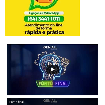
Ponto final