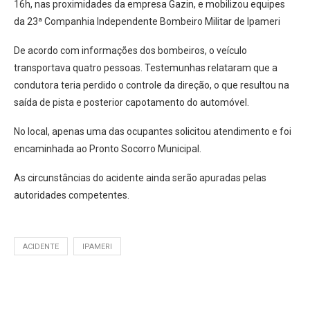
16h, nas proximidades da empresa Gazin, e mobilizou equipes
da 23ª Companhia Independente Bombeiro Militar de Ipameri
De acordo com informações dos bombeiros, o veículo
transportava quatro pessoas. Testemunhas relataram que a
condutora teria perdido o controle da direção, o que resultou na
saída de pista e posterior capotamento do automóvel.
No local, apenas uma das ocupantes solicitou atendimento e foi
encaminhada ao Pronto Socorro Municipal.
As circunstâncias do acidente ainda serão apuradas pelas
autoridades competentes.
ACIDENTE
IPAMERI