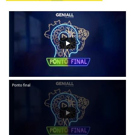
Ponto final