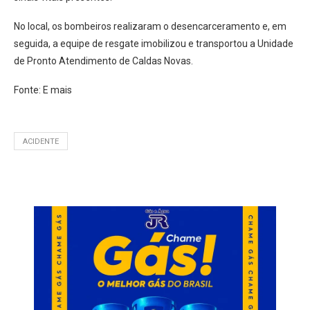
No local, os bombeiros realizaram o desencarceramento e, em
seguida, a equipe de resgate imobilizou e transportou a Unidade
de Pronto Atendimento de Caldas Novas.
Fonte: E mais
ACIDENTE