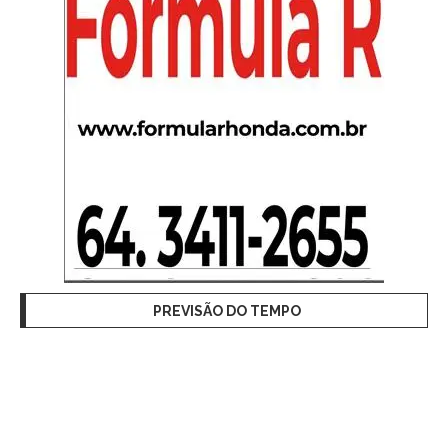
PREVISÃO DO TEMPO