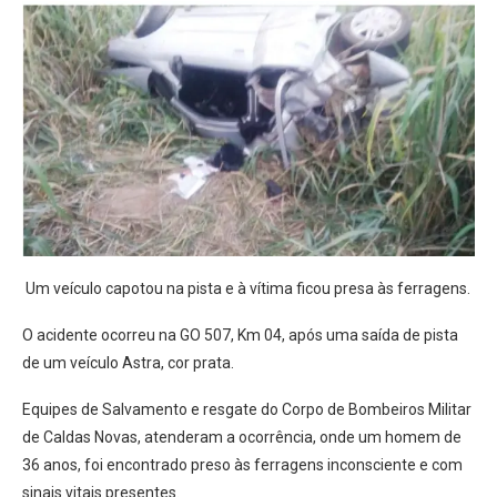
Um veículo capotou na pista e à vítima ficou presa às ferragens.
O acidente ocorreu na GO 507, Km 04, após uma saída de pista
de um veículo Astra, cor prata.
Equipes de Salvamento e resgate do Corpo de Bombeiros Militar
de Caldas Novas, atenderam a ocorrência, onde um homem de
36 anos, foi encontrado preso às ferragens inconsciente e com
sinais vitais presentes.