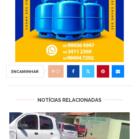
0
ENCAMINHAR
NOTÍCIAS RELACIONADAS