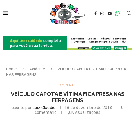
Home
Acidente
VEÍCULO CAPOTA E VÍTIMA FICA PRESA
NAS FERRAGENS
ACIDENTE
VEÍCULO CAPOTA E VÍTIMA FICA PRESA NAS
FERRAGENS
escrito por
Luiz Cláudio
18 de dezembro de 2018
0
comentário
1,6K
visualizações