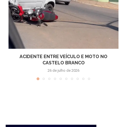
ACIDENTE ENTRE VEÍCULO E MOTO NO
CASTELO BRANCO
26 de julho de 2026