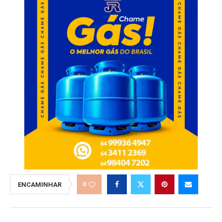
0
ENCAMINHAR