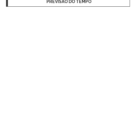
PREVISÃO DO TEMPO