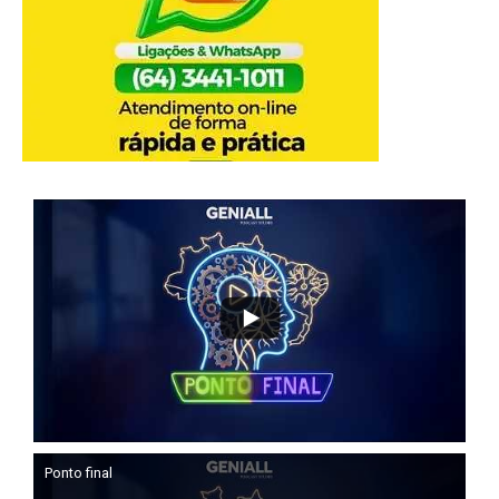
Ponto final