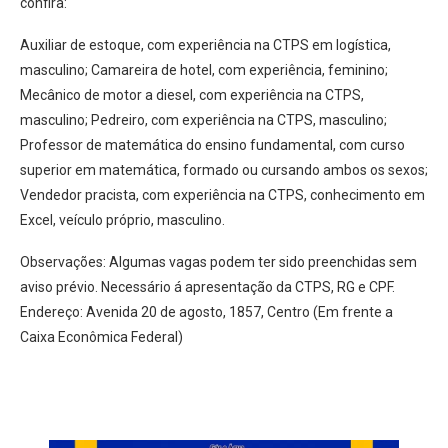
confira:
Auxiliar de estoque, com experiência na CTPS em logística,
masculino; Camareira de hotel, com experiência, feminino;
Mecânico de motor a diesel, com experiência na CTPS,
masculino; Pedreiro, com experiência na CTPS, masculino;
Professor de matemática do ensino fundamental, com curso
superior em matemática, formado ou cursando ambos os sexos;
Vendedor pracista, com experiência na CTPS, conhecimento em
Excel, veículo próprio, masculino.
Observações: Algumas vagas podem ter sido preenchidas sem
aviso prévio. Necessário á apresentação da CTPS, RG e CPF.
Endereço: Avenida 20 de agosto, 1857, Centro (Em frente a
Caixa Econômica Federal)