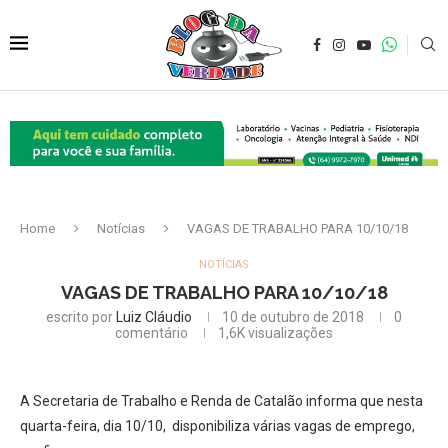
Home
Notícias
VAGAS DE TRABALHO PARA 10/10/18
NOTÍCIAS
VAGAS DE TRABALHO PARA 10/10/18
escrito por
Luiz Cláudio
10 de outubro de 2018
0
comentário
1,6K
visualizações
A Secretaria de Trabalho e Renda de Catalão informa que nesta
quarta-feira, dia 10/10, disponibiliza várias vagas de emprego,