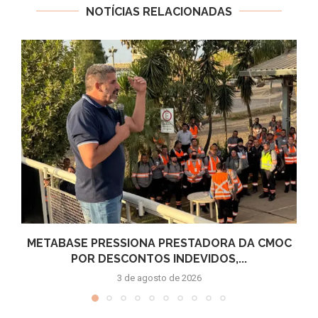
NOTÍCIAS RELACIONADAS
METABASE PRESSIONA PRESTADORA DA CMOC
POR DESCONTOS INDEVIDOS,...
3 de agosto de 2026