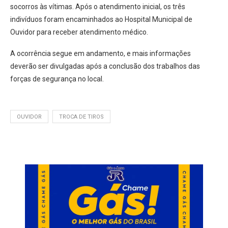
socorros às vítimas. Após o atendimento inicial, os três
indivíduos foram encaminhados ao Hospital Municipal de
Ouvidor para receber atendimento médico.
A ocorrência segue em andamento, e mais informações
deverão ser divulgadas após a conclusão dos trabalhos das
forças de segurança no local.
OUVIDOR
TROCA DE TIROS