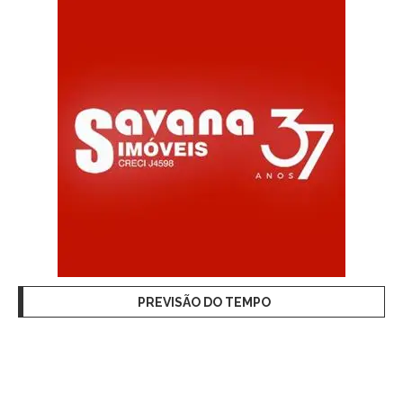
PREVISÃO DO TEMPO