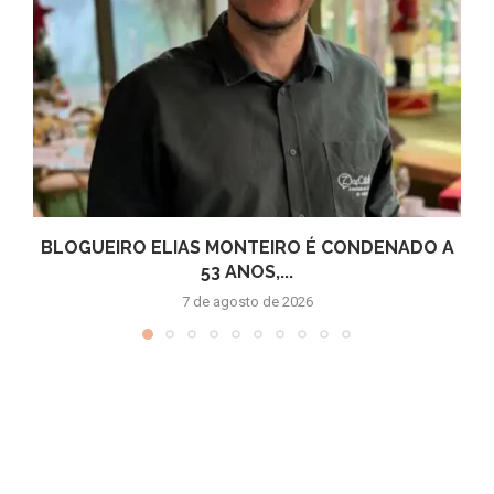
BLOGUEIRO ELIAS MONTEIRO É CONDENADO A
53 ANOS,...
7 de agosto de 2026