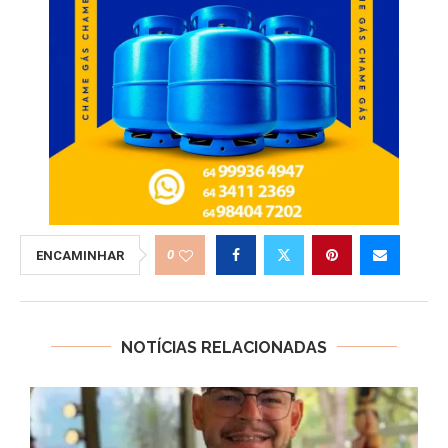
0
ENCAMINHAR
NOTÍCIAS RELACIONADAS