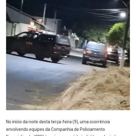
No início da noite desta terça-feira (9), uma ocorrência
envolvendo equipes da Companhia de Policiamento