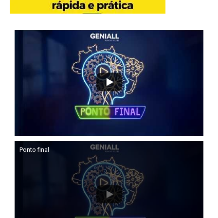
Ponto final