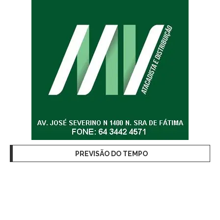
PREVISÃO DO TEMPO