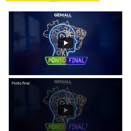
Ponto final