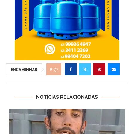
0
ENCAMINHAR
NOTÍCIAS RELACIONADAS