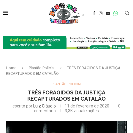
Home
Plantão Policial
TRÊS FORAGIDOS DA JUSTIÇA
RECAPTURADOS EM CATALÃO
PLANTÃO POLICIAL
TRÊS FORAGIDOS DA JUSTIÇA
RECAPTURADOS EM CATALÃO
escrito por
Luiz Cláudio
11 de fevereiro de 2020
0
comentário
3,3K
visualizações