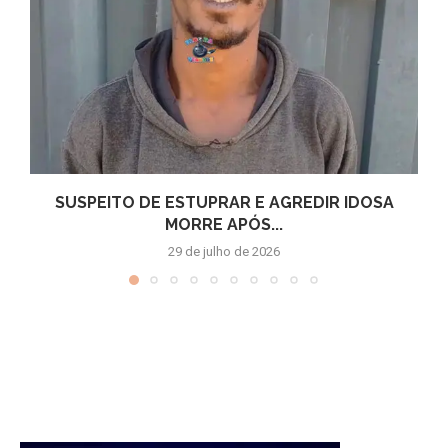
SUSPEITO DE ESTUPRAR E AGREDIR IDOSA
MORRE APÓS...
29 de julho de 2026