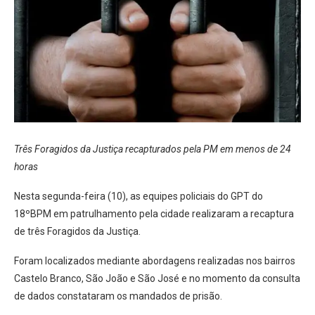
Três Foragidos da Justiça recapturados pela PM em menos de 24
horas
Nesta segunda-feira (10), as equipes policiais do GPT do
18ºBPM em patrulhamento pela cidade realizaram a recaptura
de três Foragidos da Justiça.
Foram localizados mediante abordagens realizadas nos bairros
Castelo Branco, São João e São José e no momento da consulta
de dados constataram os mandados de prisão.