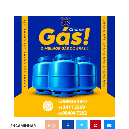
0
ENCAMINHAR