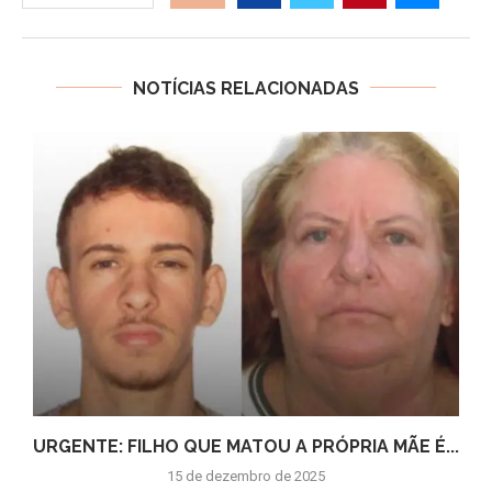
NOTÍCIAS RELACIONADAS
URGENTE: FILHO QUE MATOU A PRÓPRIA MÃE É...
15 de dezembro de 2025