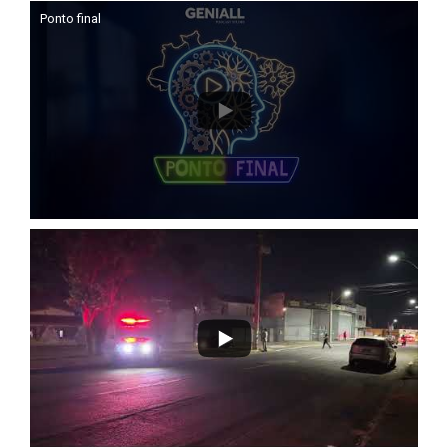
Ponto final