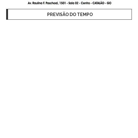
PREVISÃO DO TEMPO