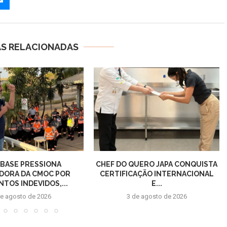
AS RELACIONADAS
BASE PRESSIONA
CHEF DO QUERO JAPA CONQUISTA
DORA DA CMOC POR
CERTIFICAÇÃO INTERNACIONAL
TOS INDEVIDOS,...
E...
de agosto de 2026
3 de agosto de 2026