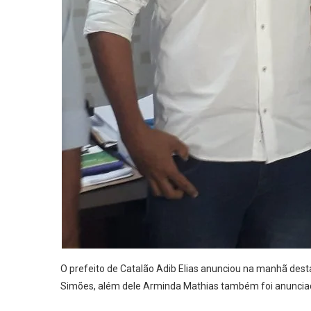
O prefeito de Catalão Adib Elias anunciou na manhã desta
Simões, além dele Arminda Mathias também foi anuncia