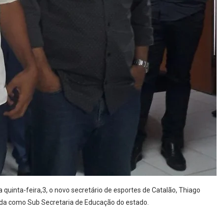
 quinta-feira,3, o novo secretário de esportes de Catalão, Thiago
da como Sub Secretaria de Educação do estado.