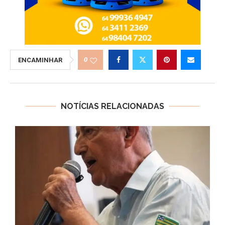
0
ENCAMINHAR
NOTÍCIAS RELACIONADAS