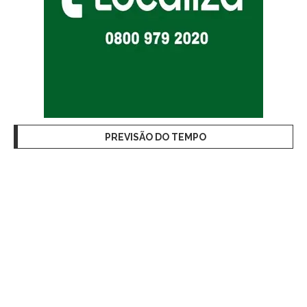
PREVISÃO DO TEMPO