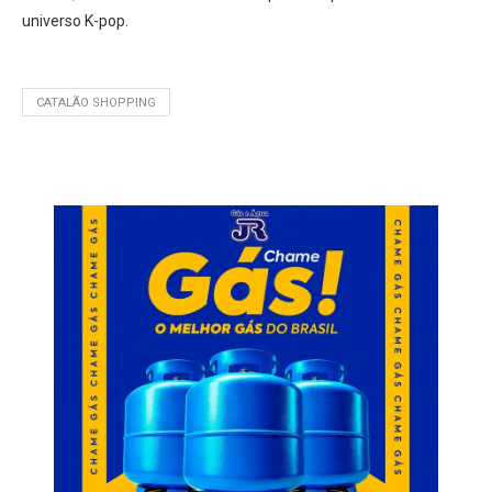
universo K-pop.
CATALÃO SHOPPING