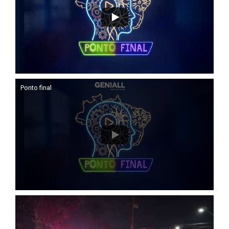
Ponto final