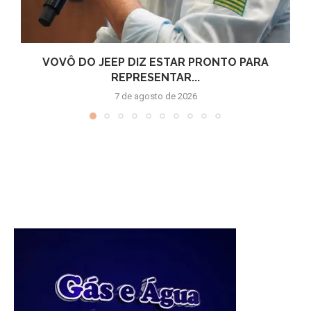
VOVÔ DO JEEP DIZ ESTAR PRONTO PARA
REPRESENTAR...
7 de agosto de 2026