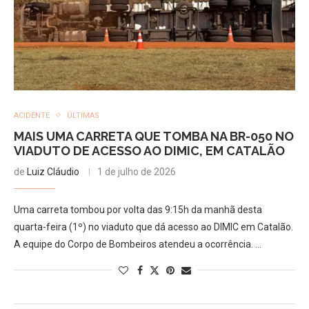
ACIDENTE
ÚLTIMAS
MAIS UMA CARRETA QUE TOMBA NA BR-050 NO
VIADUTO DE ACESSO AO DIMIC, EM CATALÃO
de
Luiz Cláudio
1 de julho de 2026
Uma carreta tombou por volta das 9:15h da manhã desta
quarta-feira (1º) no viaduto que dá acesso ao DIMIC em Catalão.
A equipe do Corpo de Bombeiros atendeu a ocorrência. …