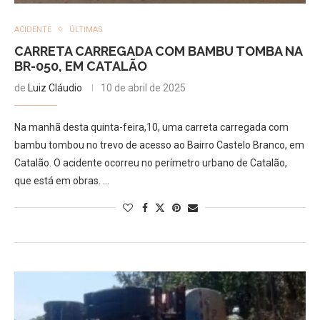
ACIDENTE
ÚLTIMAS
CARRETA CARREGADA COM BAMBU TOMBA NA
BR-050, EM CATALÃO
de
Luiz Cláudio
10 de abril de 2025
Na manhã desta quinta-feira,10, uma carreta carregada com
bambu tombou no trevo de acesso ao Bairro Castelo Branco, em
Catalão. O acidente ocorreu no perímetro urbano de Catalão,
que está em obras. …