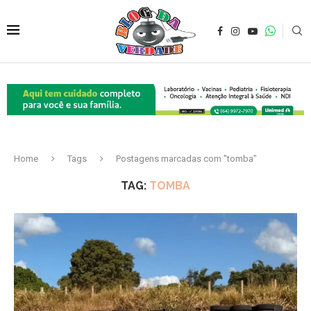
Home
Tags
Postagens marcadas com "tomba"
TAG:
TOMBA