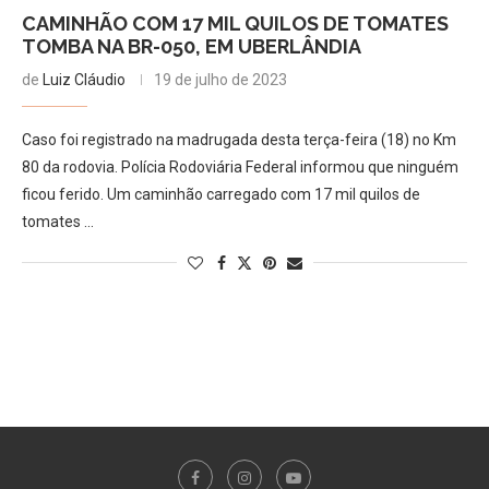
CAMINHÃO COM 17 MIL QUILOS DE TOMATES
TOMBA NA BR-050, EM UBERLÂNDIA
de
Luiz Cláudio
19 de julho de 2023
Caso foi registrado na madrugada desta terça-feira (18) no Km
80 da rodovia. Polícia Rodoviária Federal informou que ninguém
ficou ferido. Um caminhão carregado com 17 mil quilos de
tomates …