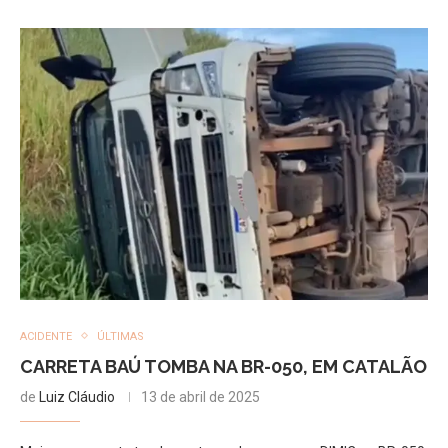
ACIDENTE
ÚLTIMAS
CARRETA BAÚ TOMBA NA BR-050, EM CATALÃO
de
Luiz Cláudio
13 de abril de 2025