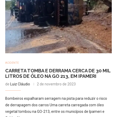
ACIDENTE
CARRETA TOMBA E DERRAMA CERCA DE 30 MIL
LITROS DE ÓLEO NA GO 213, EM IPAMERI
de
Luiz Cláudio
2 de novembro de 2023
Bombeiros espalharam serragem na pista para reduzir o risco
de derrapagem dos carros Uma carreta carregada com óleo
vegetal tombou na GO-213, entre os municípios de Ipameri e