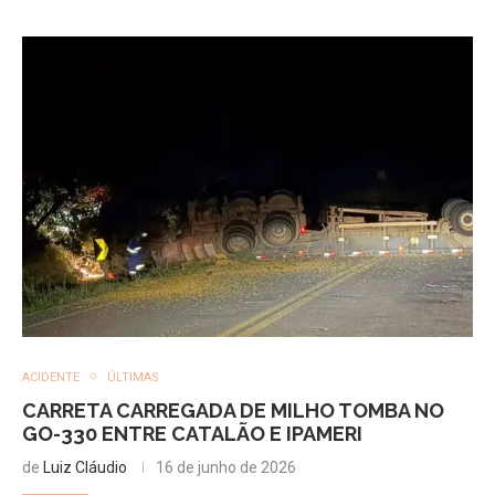
ACIDENTE
ÚLTIMAS
CARRETA CARREGADA DE MILHO TOMBA NO
GO-330 ENTRE CATALÃO E IPAMERI
de
Luiz Cláudio
16 de junho de 2026