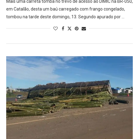
Mais uma carreta tomba no trevo de acesso ao DIMIC na BR-050,
em Catalão, desta um baú carregado com frango congelado,
tombou na tarde deste domingo, 13. Segundo apurado por …