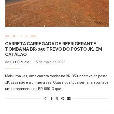
ACIDENTE
ÚLTIMAS
CARRETA CARREGADA DE REFRIGERANTE
TOMBA NA BR-050 TREVO DO POSTO JK, EM
CATALÃO
de
Luiz Cláudio
5 de maio de 2025
Mais uma vez, uma carreta tomba na BR-050, no trevo do posto
JK. Essa não é a primeira vez. Quase que toda semana acontece
um tombamento na BR-050. O que …