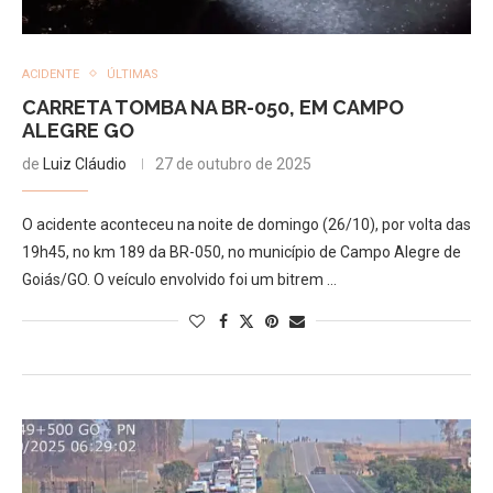
ACIDENTE
ÚLTIMAS
CARRETA TOMBA NA BR-050, EM CAMPO
ALEGRE GO
de
Luiz Cláudio
27 de outubro de 2025
O acidente aconteceu na noite de domingo (26/10), por volta das
19h45, no km 189 da BR-050, no município de Campo Alegre de
Goiás/GO. O veículo envolvido foi um bitrem …