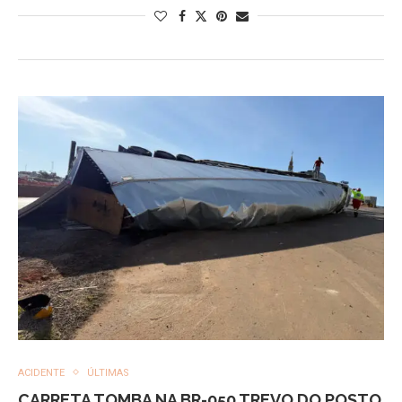
ACIDENTE
ÚLTIMAS
CARRETA TOMBA NA BR-050 TREVO DO POSTO