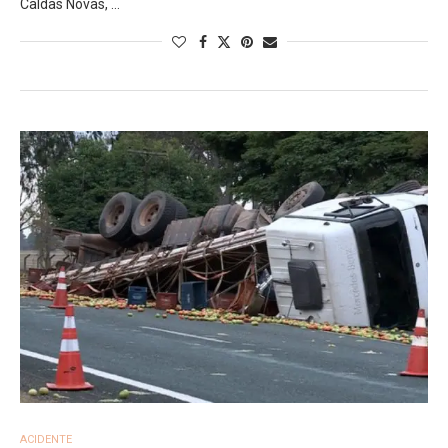
Caldas Novas, …
ACIDENTE