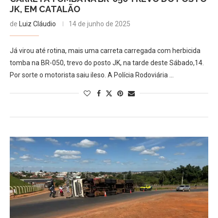
JK, EM CATALÃO
de
Luiz Cláudio
14 de junho de 2025
Já virou até rotina, mais uma carreta carregada com herbicida
tomba na BR-050, trevo do posto JK, na tarde deste Sábado,14.
Por sorte o motorista saiu ileso. A Polícia Rodoviária …