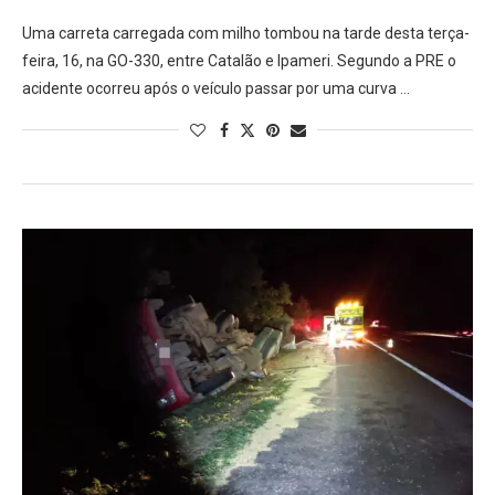
Uma carreta carregada com milho tombou na tarde desta terça-
feira, 16, na GO-330, entre Catalão e Ipameri. Segundo a PRE o
acidente ocorreu após o veículo passar por uma curva …