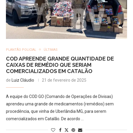
PLANTÃO POLICIAL
ÚLTIMAS
COD APREENDE GRANDE QUANTIDADE DE
CAIXAS DE REMÉDIO QUE SERIAM
COMERCIALIZADOS EM CATALÃO
de
Luiz Cláudio
21 de fevereiro de 2025
A equipe do COD GO (Comando de Operações de Divisas)
aprendeu uma grande de medicamentos (remédios) sem
procedência, que vinha de Uberlândia MG, para serem
comercializados em Catalão. De acordo …