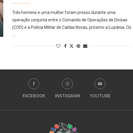
Três homens e uma mulher foram presos durante uma
operação conjunta entre o Comando de Operações de Divisas
(COD) e a Polícia Militar de Caldas Novas, próximo a Luziânia. Os
…
FACEBOOK
INSTAGRAM
YOUTUBE