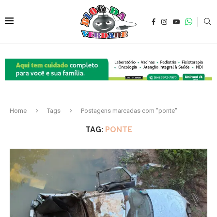
Home
Tags
Postagens marcadas com "ponte"
TAG:
PONTE