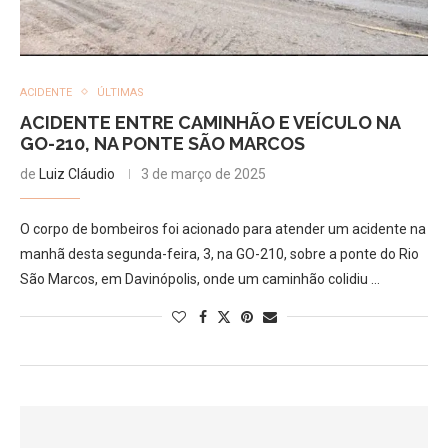
ACIDENTE
ÚLTIMAS
ACIDENTE ENTRE CAMINHÃO E VEÍCULO NA
GO-210, NA PONTE SÃO MARCOS
de
Luiz Cláudio
3 de março de 2025
O corpo de bombeiros foi acionado para atender um acidente na
manhã desta segunda-feira, 3, na GO-210, sobre a ponte do Rio
São Marcos, em Davinópolis, onde um caminhão colidiu …