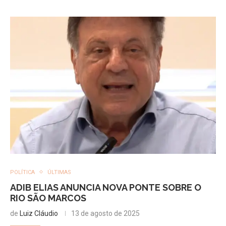
POLÍTICA
ÚLTIMAS
ADIB ELIAS ANUNCIA NOVA PONTE SOBRE O
RIO SÃO MARCOS
de
Luiz Cláudio
13 de agosto de 2025