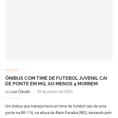
ACIDENTE
ÔNIBUS COM TIME DE FUTEBOL JUVENIL CAI
DE PONTE EM MG; AO MENOS 4 MORREM
de
Luiz Cláudio
30 de janeiro de 2023
Um ônibus que transportava um time de futebol caiu de uma
ponte na BR-116, na altura de Além Paraíba (MG), deixando pelo