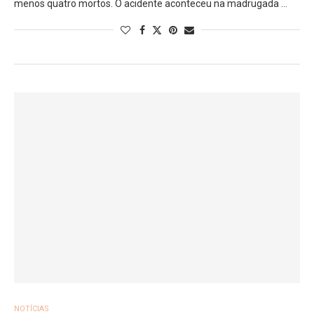
menos quatro mortos. O acidente aconteceu na madrugada …
NOTÍCIAS