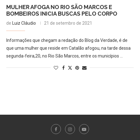
MULHER AFOGA NO RIO SÃO MARCOS E
BOMBEIROS INICIA BUSCAS PELO CORPO
de
Luiz Cláudio
21 de setembro de 2021
Informações que chegam a redação do Blog da Verdade, é de
que uma mulher que reside em Catalão afogou, na tarde dessa
segunda-feira,20, no Rio São Marcos, entre os municípios …