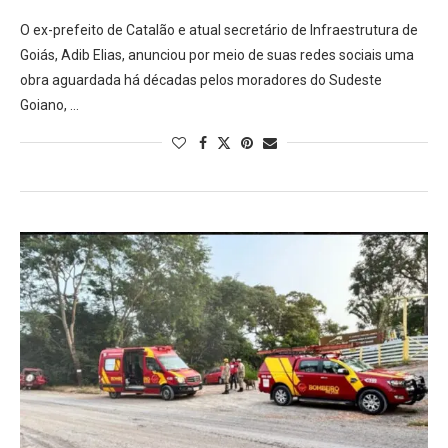
O ex-prefeito de Catalão e atual secretário de Infraestrutura de
Goiás, Adib Elias, anunciou por meio de suas redes sociais uma
obra aguardada há décadas pelos moradores do Sudeste
Goiano, …