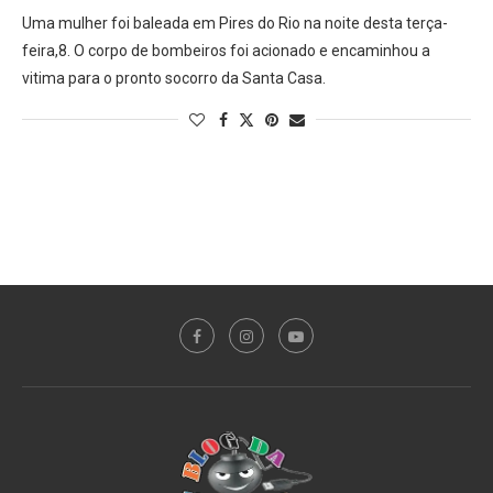
Uma mulher foi baleada em Pires do Rio na noite desta terça-
feira,8. O corpo de bombeiros foi acionado e encaminhou a
vitima para o pronto socorro da Santa Casa.