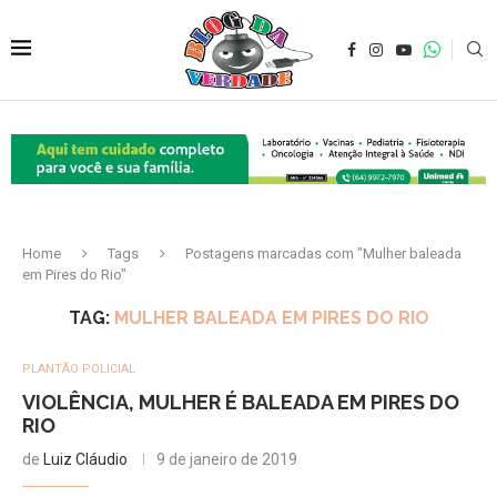
Home
Tags
Postagens marcadas com "Mulher baleada
em Pires do Rio"
TAG:
MULHER BALEADA EM PIRES DO RIO
PLANTÃO POLICIAL
VIOLÊNCIA, MULHER É BALEADA EM PIRES DO
RIO
de
Luiz Cláudio
9 de janeiro de 2019