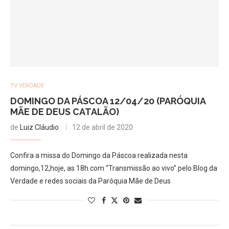
TV VERDADE
DOMINGO DA PÁSCOA 12/04/20 (PARÓQUIA
MÃE DE DEUS CATALÃO)
de
Luiz Cláudio
12 de abril de 2020
Confira a missa do Domingo da Páscoa realizada nesta
domingo,12,hoje, as 18h com “Transmissão ao vivo” pelo Blog da
Verdade e redes sociais da Paróquia Mãe de Deus