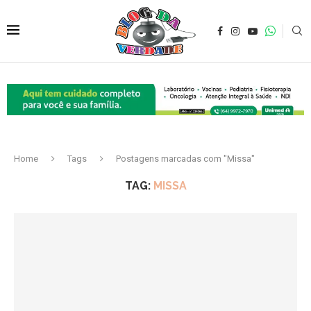
Home
Tags
Postagens marcadas com "Missa"
TAG:
MISSA