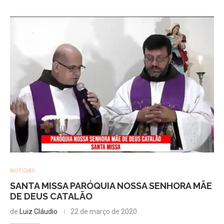
NOTÍCIAS
SANTA MISSA PARÓQUIA NOSSA SENHORA MÃE
DE DEUS CATALÃO
de
Luiz Cláudio
22 de março de 2020