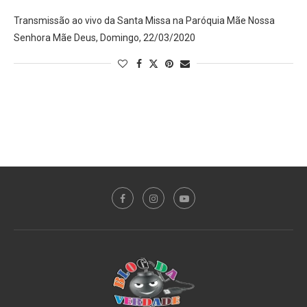
Transmissão ao vivo da Santa Missa na Paróquia Mãe Nossa
Senhora Mãe Deus, Domingo, 22/03/2020