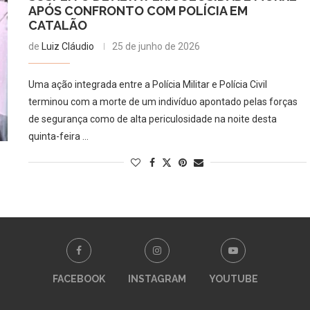
APÓS CONFRONTO COM POLÍCIA EM
CATALÃO
de
Luiz Cláudio
25 de junho de 2026
Uma ação integrada entre a Polícia Militar e Polícia Civil
terminou com a morte de um indivíduo apontado pelas forças
de segurança como de alta periculosidade na noite desta
quinta-feira …
FACEBOOK
INSTAGRAM
YOUTUBE