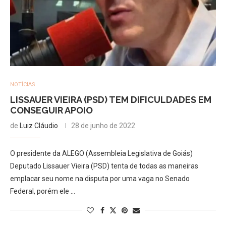
NOTÍCIAS
LISSAUER VIEIRA (PSD) TEM DIFICULDADES EM
CONSEGUIR APOIO
de
Luiz Cláudio
28 de junho de 2022
O presidente da ALEGO (Assembleia Legislativa de Goiás)
Deputado Lissauer Vieira (PSD) tenta de todas as maneiras
emplacar seu nome na disputa por uma vaga no Senado
Federal, porém ele …