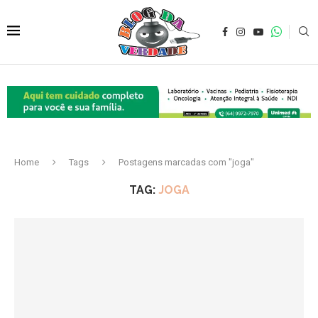
Home
Tags
Postagens marcadas com "joga"
TAG:
JOGA