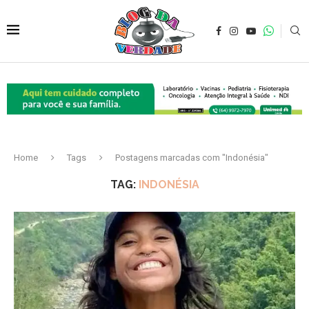
Home
Tags
Postagens marcadas com "Indonésia"
TAG:
INDONÉSIA