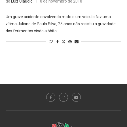
de
Luiz Cláudio
8 de novembro de 2018
Um grave acidente envolvendo moto e um veículo faz uma
vítima Juliano de Paula Silva, 25 anos não resistiu a gravidade
dos ferimentos vindo a óbito.