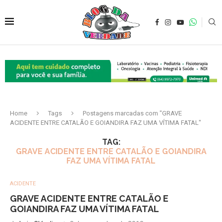
Home
Tags
Postagens marcadas com "GRAVE
ACIDENTE ENTRE CATALÃO E GOIANDIRA FAZ UMA VÍTIMA FATAL"
TAG:
GRAVE ACIDENTE ENTRE CATALÃO E GOIANDIRA
FAZ UMA VÍTIMA FATAL
ACIDENTE
GRAVE ACIDENTE ENTRE CATALÃO E
GOIANDIRA FAZ UMA VÍTIMA FATAL