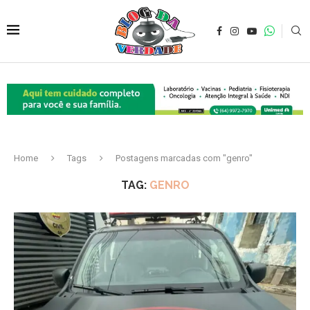
Home
Tags
Postagens marcadas com "genro"
TAG:
GENRO