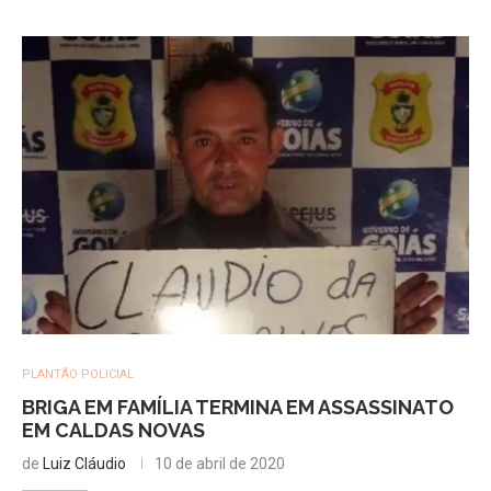
PLANTÃO POLICIAL
BRIGA EM FAMÍLIA TERMINA EM ASSASSINATO
EM CALDAS NOVAS
de
Luiz Cláudio
10 de abril de 2020