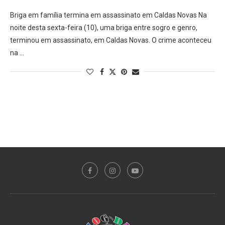
Briga em família termina em assassinato em Caldas Novas Na
noite desta sexta-feira (10), uma briga entre sogro e genro,
terminou em assassinato, em Caldas Novas. O crime aconteceu
na …