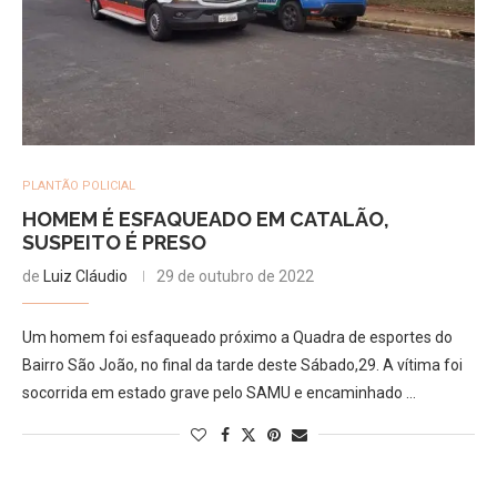
PLANTÃO POLICIAL
HOMEM É ESFAQUEADO EM CATALÃO,
SUSPEITO É PRESO
de
Luiz Cláudio
29 de outubro de 2022
Um homem foi esfaqueado próximo a Quadra de esportes do
Bairro São João, no final da tarde deste Sábado,29. A vítima foi
socorrida em estado grave pelo SAMU e encaminhado …