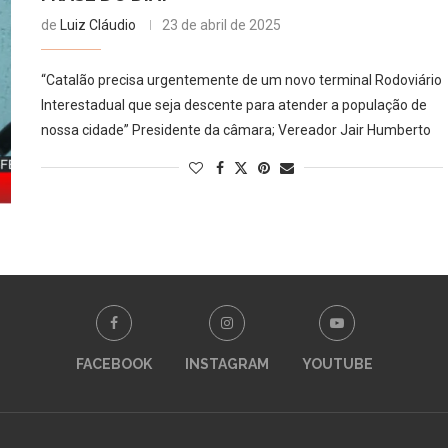
de
Luiz Cláudio
23 de abril de 2025
“Catalão precisa urgentemente de um novo terminal Rodoviário
Interestadual que seja descente para atender a população de
nossa cidade” Presidente da câmara; Vereador Jair Humberto
FACEBOOK
INSTAGRAM
YOUTUBE