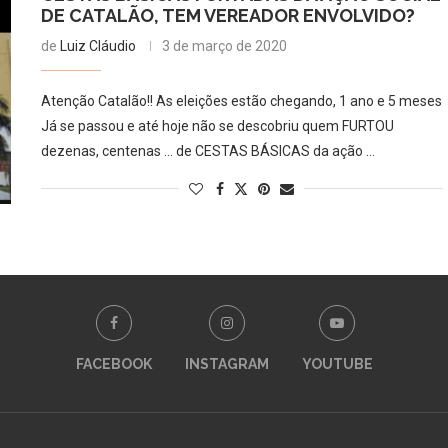
DE CATALÃO, TEM VEREADOR ENVOLVIDO?
de
Luiz Cláudio
3 de março de 2020
Atenção Catalão!! As eleições estão chegando, 1 ano e 5 meses
Já se passou e até hoje não se descobriu quem FURTOU
dezenas, centenas … de CESTAS BÁSICAS da ação …
FACEBOOK
INSTAGRAM
YOUTUBE