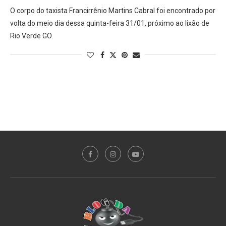
O corpo do taxista Francirrênio Martins Cabral foi encontrado por
volta do meio dia dessa quinta-feira 31/01, próximo ao lixão de
Rio Verde GO.