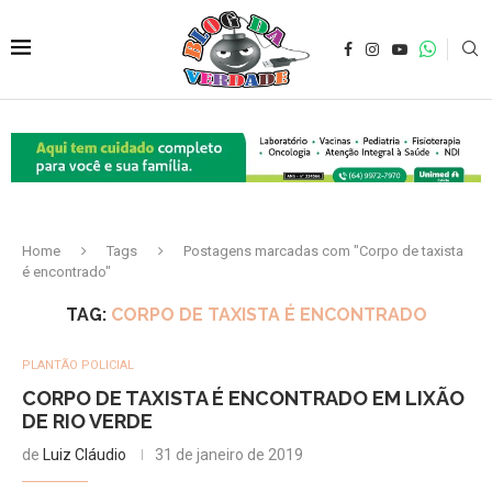
Home
Tags
Postagens marcadas com "Corpo de taxista
é encontrado"
TAG:
CORPO DE TAXISTA É ENCONTRADO
PLANTÃO POLICIAL
CORPO DE TAXISTA É ENCONTRADO EM LIXÃO
DE RIO VERDE
de
Luiz Cláudio
31 de janeiro de 2019