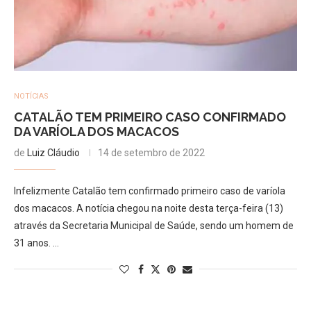
NOTÍCIAS
CATALÃO TEM PRIMEIRO CASO CONFIRMADO
DA VARÍOLA DOS MACACOS
de
Luiz Cláudio
14 de setembro de 2022
Infelizmente Catalão tem confirmado primeiro caso de varíola
dos macacos. A notícia chegou na noite desta terça-feira (13)
através da Secretaria Municipal de Saúde, sendo um homem de
31 anos. …