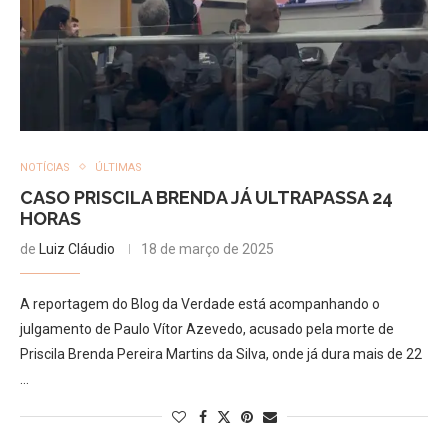
NOTÍCIAS
ÚLTIMAS
CASO PRISCILA BRENDA JÁ ULTRAPASSA 24
HORAS
de
Luiz Cláudio
18 de março de 2025
A reportagem do Blog da Verdade está acompanhando o
julgamento de Paulo Vítor Azevedo, acusado pela morte de
Priscila Brenda Pereira Martins da Silva, onde já dura mais de 22
…