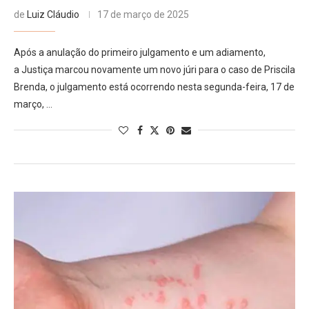
de
Luiz Cláudio
17 de março de 2025
Após a anulação do primeiro julgamento e um adiamento,
a Justiça marcou novamente um novo júri para o caso de Priscila
Brenda, o julgamento está ocorrendo nesta segunda-feira, 17 de
março, …