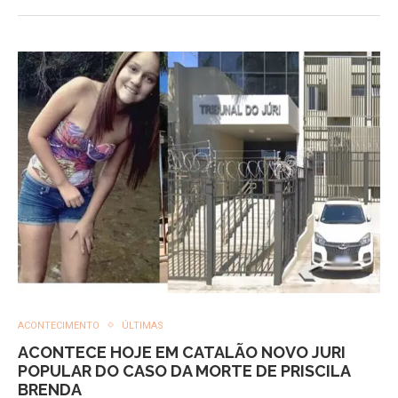
ACONTECIMENTO
ÚLTIMAS
ACONTECE HOJE EM CATALÃO NOVO JURI
POPULAR DO CASO DA MORTE DE PRISCILA
BRENDA