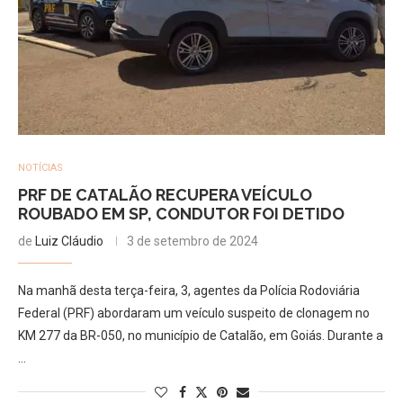
NOTÍCIAS
PRF DE CATALÃO RECUPERA VEÍCULO
ROUBADO EM SP, CONDUTOR FOI DETIDO
de
Luiz Cláudio
3 de setembro de 2024
Na manhã desta terça-feira, 3, agentes da Polícia Rodoviária
Federal (PRF) abordaram um veículo suspeito de clonagem no
KM 277 da BR-050, no município de Catalão, em Goiás. Durante a
…