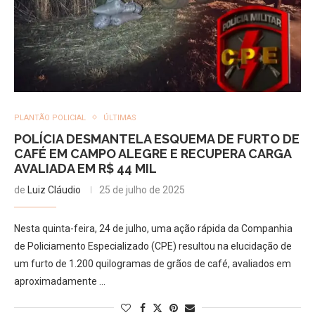
PLANTÃO POLICIAL
ÚLTIMAS
POLÍCIA DESMANTELA ESQUEMA DE FURTO DE
CAFÉ EM CAMPO ALEGRE E RECUPERA CARGA
AVALIADA EM R$ 44 MIL
de
Luiz Cláudio
25 de julho de 2025
Nesta quinta-feira, 24 de julho, uma ação rápida da Companhia
de Policiamento Especializado (CPE) resultou na elucidação de
um furto de 1.200 quilogramas de grãos de café, avaliados em
aproximadamente …