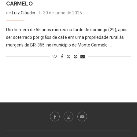
CARMELO
de
Luiz Cláudio
30 de junho de 2025
Um homem de 55 anos morreu na tarde de domingo (29), após
ser soterrado por grãos de café em uma propriedade rural às
margens da BR-365, no município de Monte Carmelo, …