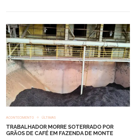
ACONTECIMENTO
ÚLTIMAS
TRABALHADOR MORRE SOTERRADO POR
GRÃOS DE CAFÉ EM FAZENDA DE MONTE